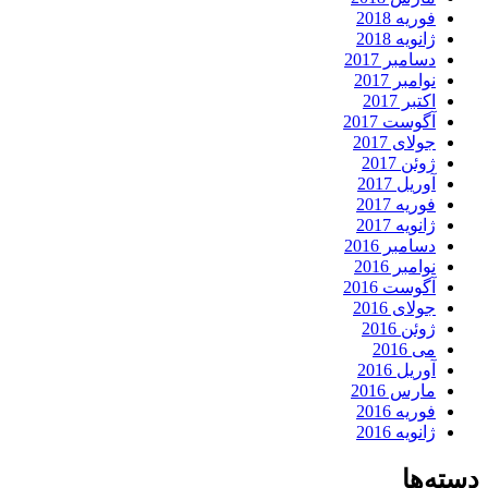
فوریه 2018
ژانویه 2018
دسامبر 2017
نوامبر 2017
اکتبر 2017
آگوست 2017
جولای 2017
ژوئن 2017
آوریل 2017
فوریه 2017
ژانویه 2017
دسامبر 2016
نوامبر 2016
آگوست 2016
جولای 2016
ژوئن 2016
می 2016
آوریل 2016
مارس 2016
فوریه 2016
ژانویه 2016
دسته‌ها