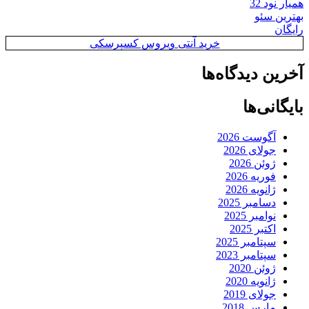
همیار نود 32
بهترین سئو
رایگان
خرید آنتی ویروس کسپرسکی
آخرین دیدگاه‌ها
بایگانی‌ها
آگوست 2026
جولای 2026
ژوئن 2026
فوریه 2026
ژانویه 2026
دسامبر 2025
نوامبر 2025
اکتبر 2025
سپتامبر 2025
سپتامبر 2023
ژوئن 2020
ژانویه 2020
جولای 2019
مارس 2018