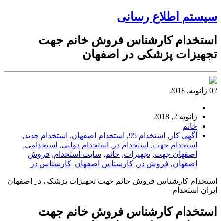
سیستم اطلاع رسانی
استخدام کارشناس فروش خانم جهت
تجهیزات پزشکی در اصفهان
02 ژانویه, 2018
ژانویه 2, 2018
خانم
آگهی کار
,
استخدام 95
,
استخدام اصفهان
,
استخدام جدید
,
استخدام جهت
,
استخدام در
,
استخدام دولتی
,
استخدامی
,
اصفهان جهت
,
تجهیزات
,
خانم
,
سایت استخدام
,
فروش
اصفهان
,
فروش در
,
کارشناس اصفهان
,
کارشناس در
استخدام کارشناس فروش خانم جهت تجهیزات پزشکی در اصفهان
ایران استخدام
استخدام کارشناس فروش خانم جهت