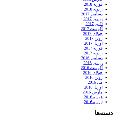
فوریه 2018
ژانویه 2018
دسامبر 2017
نوامبر 2017
اکتبر 2017
آگوست 2017
جولای 2017
ژوئن 2017
آوریل 2017
فوریه 2017
ژانویه 2017
دسامبر 2016
نوامبر 2016
آگوست 2016
جولای 2016
ژوئن 2016
می 2016
آوریل 2016
مارس 2016
فوریه 2016
ژانویه 2016
دسته‌ها