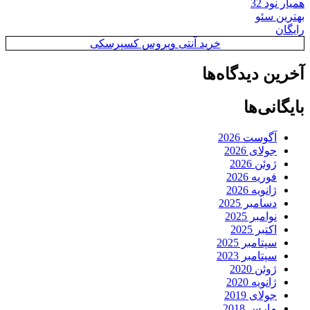
همیار نود 32
بهترین سئو
رایگان
خرید آنتی ویروس کسپرسکی
آخرین دیدگاه‌ها
بایگانی‌ها
آگوست 2026
جولای 2026
ژوئن 2026
فوریه 2026
ژانویه 2026
دسامبر 2025
نوامبر 2025
اکتبر 2025
سپتامبر 2025
سپتامبر 2023
ژوئن 2020
ژانویه 2020
جولای 2019
مارس 2018