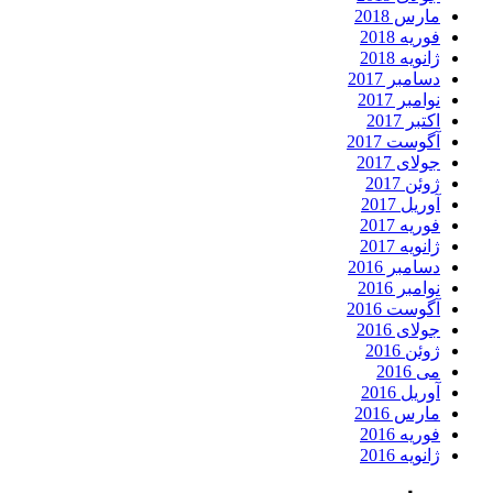
مارس 2018
فوریه 2018
ژانویه 2018
دسامبر 2017
نوامبر 2017
اکتبر 2017
آگوست 2017
جولای 2017
ژوئن 2017
آوریل 2017
فوریه 2017
ژانویه 2017
دسامبر 2016
نوامبر 2016
آگوست 2016
جولای 2016
ژوئن 2016
می 2016
آوریل 2016
مارس 2016
فوریه 2016
ژانویه 2016