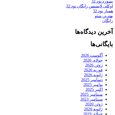
پسورد نود 32
اوکلی لایسنس رایگان نود 32
همیار نود 32
بهترین سئو
رایگان
آخرین دیدگاه‌ها
بایگانی‌ها
آگوست 2026
جولای 2026
ژوئن 2026
فوریه 2026
ژانویه 2026
دسامبر 2025
نوامبر 2025
اکتبر 2025
سپتامبر 2025
سپتامبر 2023
ژوئن 2020
ژانویه 2020
جولای 2019