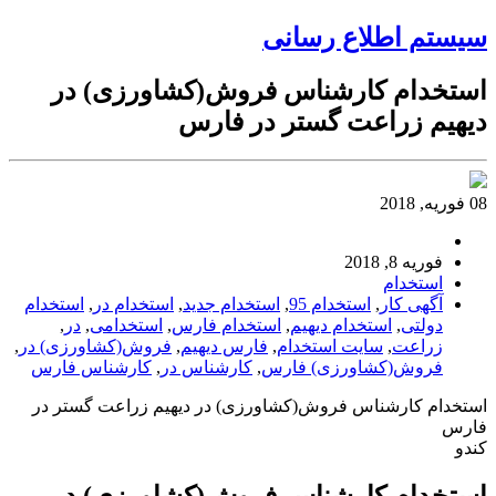
سیستم اطلاع رسانی
استخدام کارشناس فروش(کشاورزی) در
دیهیم زراعت گستر در فارس
08 فوریه, 2018
فوریه 8, 2018
استخدام
آگهی کار
,
استخدام 95
,
استخدام جدید
,
استخدام در
,
استخدام
دولتی
,
استخدام دیهیم
,
استخدام فارس
,
استخدامی
,
در
,
زراعت
,
سایت استخدام
,
فارس دیهیم
,
فروش(کشاورزی) در
,
فروش(کشاورزی) فارس
,
کارشناس در
,
کارشناس فارس
استخدام کارشناس فروش(کشاورزی) در دیهیم زراعت گستر در
فارس
کندو
استخدام کارشناس فروش(کشاورزی) در