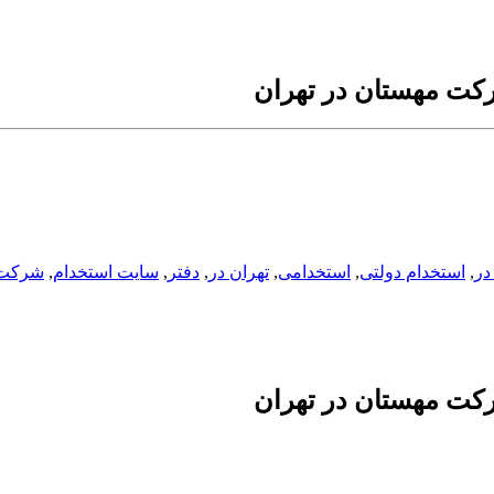
کت مهستان در تهران
در
,
استخدام دولتی
,
استخدامی
,
تهران در
,
دفتر
,
سایت استخدام
,
شرکت
کت مهستان در تهران