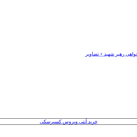
خرید آنتی ویروس کسپرسکی