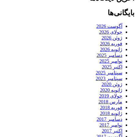
بایگانی‌ها
آگوست 2026
جولای 2026
ژوئن 2026
فوریه 2026
ژانویه 2026
دسامبر 2025
نوامبر 2025
اکتبر 2025
سپتامبر 2025
سپتامبر 2023
ژوئن 2020
ژانویه 2020
جولای 2019
مارس 2018
فوریه 2018
ژانویه 2018
دسامبر 2017
نوامبر 2017
اکتبر 2017
آگوست 2017