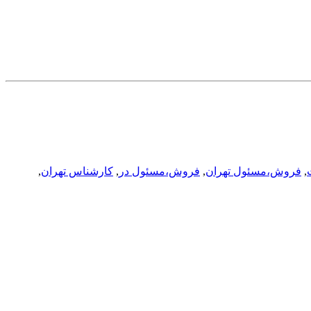
,
فروش،مسئول تهران
,
فروش،مسئول در
,
کارشناس تهران
,