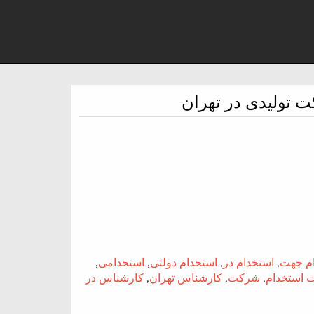
تولیدی در تهران
م جهت
,
استخدام در
,
استخدام دولتی
,
استخدامی
,
 استخدام
,
شرکت
,
کارشناس تهران
,
کارشناس در