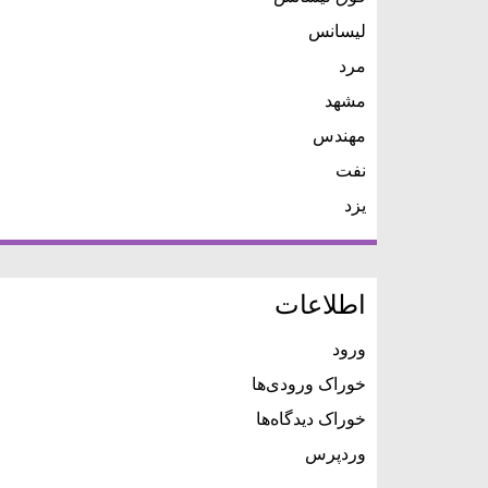
لیسانس
مرد
مشهد
مهندس
نفت
یزد
اطلاعات
ورود
خوراک ورودی‌ها
خوراک دیدگاه‌ها
وردپرس