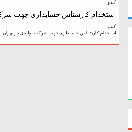
کندو
استخدام کارشناس حسابداری جهت شرکت 
کندو
استخدام کارشناس حسابداری جهت شرکت تولیدی در تهران