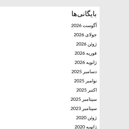
بایگانی‌ها
آگوست 2026
جولای 2026
ژوئن 2026
فوریه 2026
ژانویه 2026
دسامبر 2025
نوامبر 2025
اکتبر 2025
سپتامبر 2025
سپتامبر 2023
ژوئن 2020
ژانویه 2020