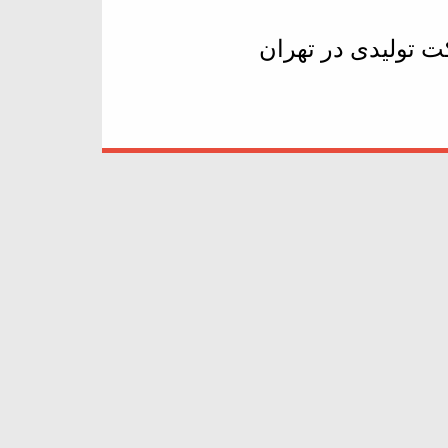
تولیدی در تهران