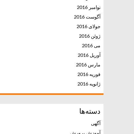
نوامبر 2016
آگوست 2016
جولای 2016
ژوئن 2016
می 2016
آوریل 2016
مارس 2016
فوریه 2016
ژانویه 2016
دسته‌ها
آگهی
آموزش پرورش