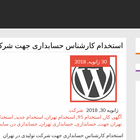
استخدام کارشناس حسابداری جهت شرکت 
30 ژانویه, 2018
ژانویه 30, 2018
شرکت
آگهی کار
,
استخدام 95
,
استخدام تهران
,
استخدام جدید
,
استخدا
تهران جهت
,
حسابداری
,
حسابداری تهران
,
حسابداری در
,
سایت
استخدام کارشناس حسابداری جهت شرکت تولیدی در تهران