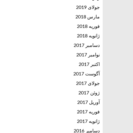
جولای 2019
مارس 2018
فوریه 2018
ژانویه 2018
دسامبر 2017
نوامبر 2017
اکتبر 2017
آگوست 2017
جولای 2017
ژوئن 2017
آوریل 2017
فوریه 2017
ژانویه 2017
دسامبر 2016