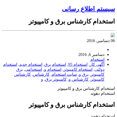
سیستم اطلاع رسانی
استخدام کارشناس برق و کامپیوتر
06 دسامبر, 2016
دسامبر 6, 2016
استخدام
آگهی کار
,
استخدام 95
,
استخدام برق
,
استخدام جدید
,
استخدام
دولتی
,
استخدام کامپیوتر
,
استخدام و
,
استخدامی
,
برق
کامپیوتر
,
برق و
,
سایت استخدام
,
کارشناس
,
کارشناس
کامپیوتر
,
کارشناس و
,
کامپیوتر برق
,
و
استخدام کارشناس برق و کامپیوتر
استخدام دهوند
استخدام کارشناس برق و کامپیوتر
استخدام دهوند