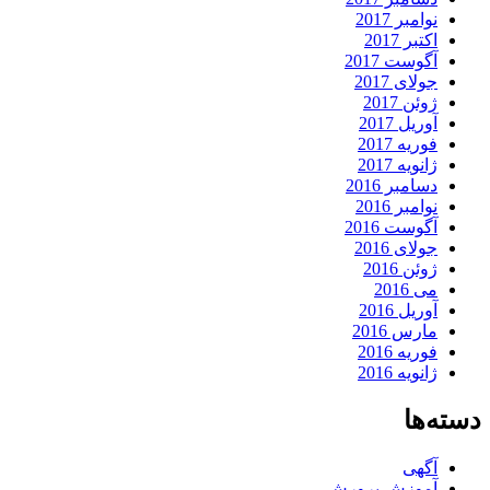
نوامبر 2017
اکتبر 2017
آگوست 2017
جولای 2017
ژوئن 2017
آوریل 2017
فوریه 2017
ژانویه 2017
دسامبر 2016
نوامبر 2016
آگوست 2016
جولای 2016
ژوئن 2016
می 2016
آوریل 2016
مارس 2016
فوریه 2016
ژانویه 2016
دسته‌ها
آگهی
آموزش پرورش