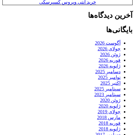
خرید آنتی ویروس کسپرسکی
آخرین دیدگاه‌ها
بایگانی‌ها
آگوست 2026
جولای 2026
ژوئن 2026
فوریه 2026
ژانویه 2026
دسامبر 2025
نوامبر 2025
اکتبر 2025
سپتامبر 2025
سپتامبر 2023
ژوئن 2020
ژانویه 2020
جولای 2019
مارس 2018
فوریه 2018
ژانویه 2018
دسامبر 2017