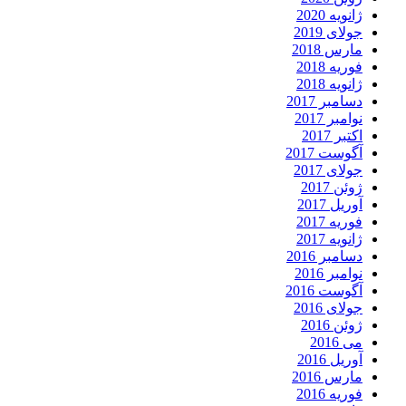
ژانویه 2020
جولای 2019
مارس 2018
فوریه 2018
ژانویه 2018
دسامبر 2017
نوامبر 2017
اکتبر 2017
آگوست 2017
جولای 2017
ژوئن 2017
آوریل 2017
فوریه 2017
ژانویه 2017
دسامبر 2016
نوامبر 2016
آگوست 2016
جولای 2016
ژوئن 2016
می 2016
آوریل 2016
مارس 2016
فوریه 2016