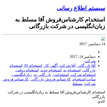
سیستم اطلاع رسانی
استخدام کارشناس‌فروش آقا مسلط به
زبان‌انگلیسی در شرکت بازرگانی
14 دسامبر, 2017
دسامبر 14, 2017
شرکت
آقا بازرگانی
,
آقا شرکت
,
آگهی کار
,
استخدام 95
,
استخدام
بازرگانی
,
استخدام به
,
استخدام جدید
,
استخدام دولتی
,
استخدام شرکت
,
استخدامی
,
بازرگانی به
,
زبان‌انگلیسی
,
سایت استخدام
,
کارشناس‌فروش بازرگانی
,
کارشناس‌فروش
شرکت
,
مسلط
استخدام کارشناس‌فروش آقا مسلط به زبان‌انگلیسی در شرکت
بازرگانی
کندو