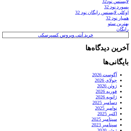
لایسنس نود32
پسورد نود 32
اوکلی لایسنس رایگان نود 32
همیار نود 32
بهترین سئو
رایگان
خرید آنتی ویروس کسپرسکی
آخرین دیدگاه‌ها
بایگانی‌ها
آگوست 2026
جولای 2026
ژوئن 2026
فوریه 2026
ژانویه 2026
دسامبر 2025
نوامبر 2025
اکتبر 2025
سپتامبر 2025
سپتامبر 2023
ژوئن 2020