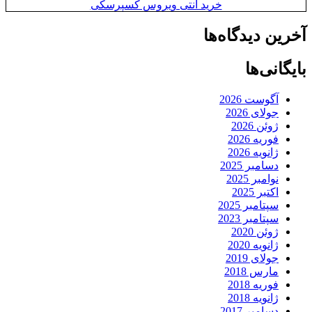
خرید آنتی ویروس کسپرسکی
آخرین دیدگاه‌ها
بایگانی‌ها
آگوست 2026
جولای 2026
ژوئن 2026
فوریه 2026
ژانویه 2026
دسامبر 2025
نوامبر 2025
اکتبر 2025
سپتامبر 2025
سپتامبر 2023
ژوئن 2020
ژانویه 2020
جولای 2019
مارس 2018
فوریه 2018
ژانویه 2018
دسامبر 2017