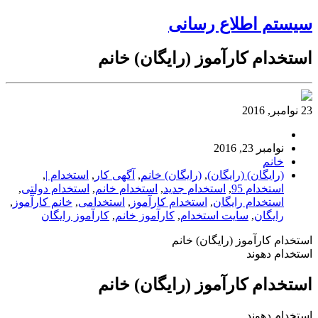
سیستم اطلاع رسانی
استخدام کارآموز (رایگان) خانم
23 نوامبر, 2016
نوامبر 23, 2016
خانم
(رایگان) (رایگان)
,
(رایگان) خانم
,
آگهی کار
,
استخدام |
,
استخدام 95
,
استخدام جدید
,
استخدام خانم
,
استخدام دولتی
,
استخدام رایگان
,
استخدام کارآموز
,
استخدامی
,
خانم کارآموز
,
رایگان
,
سایت استخدام
,
کارآموز خانم
,
کارآموز رایگان
استخدام کارآموز (رایگان) خانم
استخدام دهوند
استخدام کارآموز (رایگان) خانم
استخدام دهوند