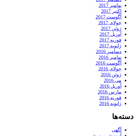
نوامبر 2017
اکتبر 2017
آگوست 2017
جولای 2017
ژوئن 2017
آوریل 2017
فوریه 2017
ژانویه 2017
دسامبر 2016
نوامبر 2016
آگوست 2016
جولای 2016
ژوئن 2016
می 2016
آوریل 2016
مارس 2016
فوریه 2016
ژانویه 2016
دسته‌ها
آگهی
آموزش پرورش