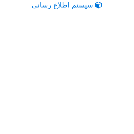
سیستم اطلاع رسانی
استخدام کادر پذیرش در نیلوفر آبی
13 مارس, 2016
مارس 13, 2016
استخدام
آبی پذیرش
,
آگهی کار
,
استخدام 95
,
استخدام آبی
,
استخدام
پذیرش
,
استخدام جدید
,
استخدام دولتی
,
استخدام نیلوفر
,
استخدامی
,
پذیرش آبی
,
پذیرش نیلوفر
,
در
,
سایت استخدام
,
کادر
,
کادر آبی
,
کادر نیلوفر