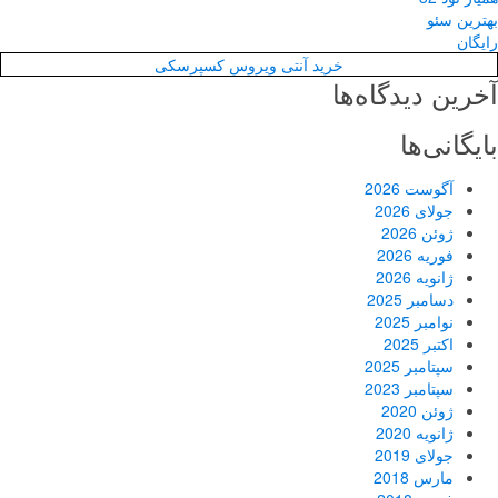
بهترین سئو
رایگان
خرید آنتی ویروس کسپرسکی
آخرین دیدگاه‌ها
بایگانی‌ها
آگوست 2026
جولای 2026
ژوئن 2026
فوریه 2026
ژانویه 2026
دسامبر 2025
نوامبر 2025
اکتبر 2025
سپتامبر 2025
سپتامبر 2023
ژوئن 2020
ژانویه 2020
جولای 2019
مارس 2018