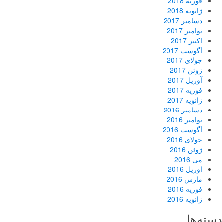
فوریه 2018
ژانویه 2018
دسامبر 2017
نوامبر 2017
اکتبر 2017
آگوست 2017
جولای 2017
ژوئن 2017
آوریل 2017
فوریه 2017
ژانویه 2017
دسامبر 2016
نوامبر 2016
آگوست 2016
جولای 2016
ژوئن 2016
می 2016
آوریل 2016
مارس 2016
فوریه 2016
ژانویه 2016
دسته‌ها