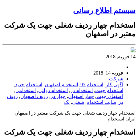
سیستم اطلاع رسانی
استخدام چهار ردیف شغلی جهت یک شرکت
معتبر در اصفهان
14 فوریه, 2018
فوریه 14, 2018
شرکت
آگهی کار
,
استخدام 95
,
استخدام اصفهان
,
استخدام جدید
,
استخدام جهت
,
استخدام در
,
استخدام دولتی
,
استخدامی
,
اصفهان جهت
,
چهار اصفهان
,
چهار در
,
ردیف اصفهان
,
ردیف
در
,
سایت استخدام
,
شغلی
,
یک
استخدام چهار ردیف شغلی جهت یک شرکت معتبر در اصفهان
ایران استخدام
استخدام چهار ردیف شغلی جهت یک شرکت