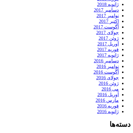
ژانویه 2018
دسامبر 2017
نوامبر 2017
اکتبر 2017
آگوست 2017
جولای 2017
ژوئن 2017
آوریل 2017
فوریه 2017
ژانویه 2017
دسامبر 2016
نوامبر 2016
آگوست 2016
جولای 2016
ژوئن 2016
می 2016
آوریل 2016
مارس 2016
فوریه 2016
ژانویه 2016
دسته‌ها