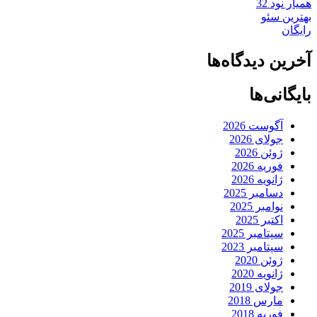
همیار نود 32
بهترین سئو
رایگان
آخرین دیدگاه‌ها
بایگانی‌ها
آگوست 2026
جولای 2026
ژوئن 2026
فوریه 2026
ژانویه 2026
دسامبر 2025
نوامبر 2025
اکتبر 2025
سپتامبر 2025
سپتامبر 2023
ژوئن 2020
ژانویه 2020
جولای 2019
مارس 2018
فوریه 2018