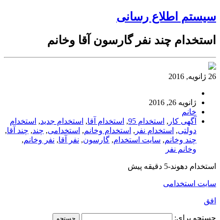
سیستم اطلاع رسانی
استخدام چند نفر گارسون آقا وخانم
26 ژانویه, 2016
ژانویه 26, 2016
خانم
آگهی کار
,
استخدام 95
,
استخدام آقا
,
استخدام جدید
,
استخدام
دولتی
,
استخدام نفر
,
استخدام وخانم
,
استخدامی
,
چند
,
چند آقا
,
چند وخانم
,
سایت استخدام
,
گارسون
,
نفر آقا
,
نفر وخانم
,
وخانم نفر
استخدام دهوند-5 دقیقه پیش
سایت استخدامی
افق
جستجو برای: