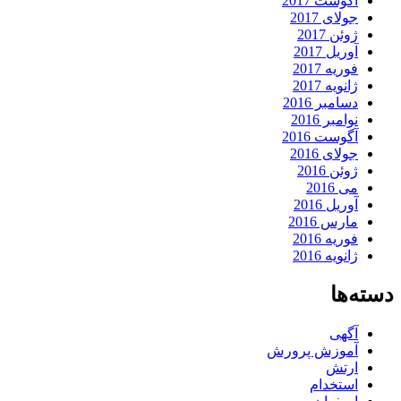
آگوست 2017
جولای 2017
ژوئن 2017
آوریل 2017
فوریه 2017
ژانویه 2017
دسامبر 2016
نوامبر 2016
آگوست 2016
جولای 2016
ژوئن 2016
می 2016
آوریل 2016
مارس 2016
فوریه 2016
ژانویه 2016
دسته‌ها
آگهی
آموزش پرورش
ارتش
استخدام