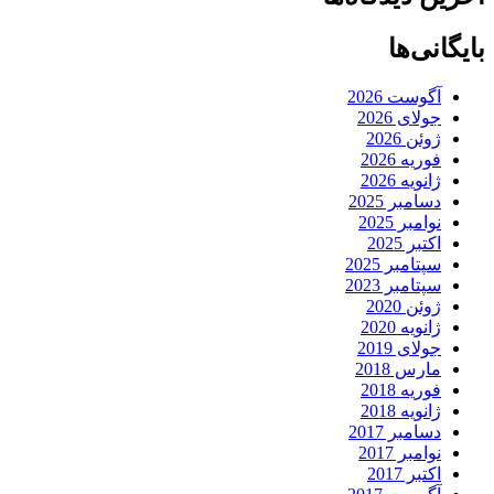
بایگانی‌ها
آگوست 2026
جولای 2026
ژوئن 2026
فوریه 2026
ژانویه 2026
دسامبر 2025
نوامبر 2025
اکتبر 2025
سپتامبر 2025
سپتامبر 2023
ژوئن 2020
ژانویه 2020
جولای 2019
مارس 2018
فوریه 2018
ژانویه 2018
دسامبر 2017
نوامبر 2017
اکتبر 2017