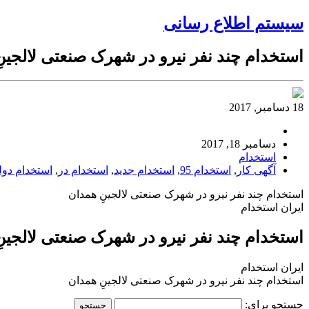
سیستم اطلاع رسانی
استخدام چند نفر نیرو در شهرک صنعتی لالجین
18 دسامبر, 2017
دسامبر 18, 2017
استخدام
آگهی کار
,
استخدام 95
,
استخدام جدید
,
استخدام در
,
استخدام دول
استخدام چند نفر نیرو در شهرک صنعتی لالجینِ همدان
ایران استخدام
استخدام چند نفر نیرو در شهرک صنعتی لالجین
ایران استخدام
استخدام چند نفر نیرو در شهرک صنعتی لالجینِ همدان
جستجو برای: