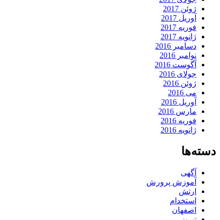
ژوئن 2017
آوریل 2017
فوریه 2017
ژانویه 2017
دسامبر 2016
نوامبر 2016
آگوست 2016
جولای 2016
ژوئن 2016
می 2016
آوریل 2016
مارس 2016
فوریه 2016
ژانویه 2016
دسته‌ها
آگهی
آموزش پرورش
ارتش
استخدام
اصفهان
تبریز