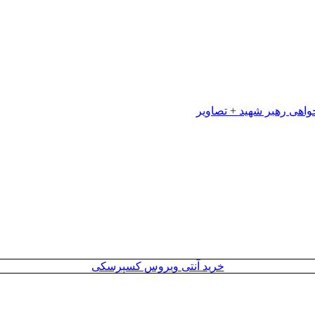
خرید آنتی ویروس کسپرسکی