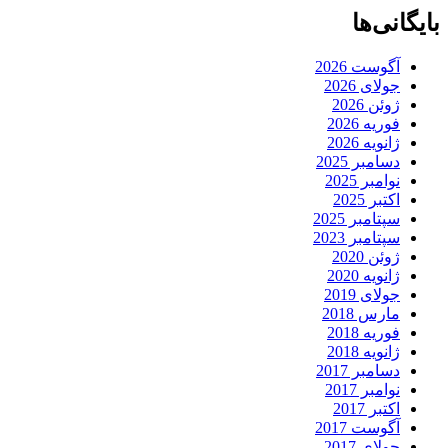
بایگانی‌ها
آگوست 2026
جولای 2026
ژوئن 2026
فوریه 2026
ژانویه 2026
دسامبر 2025
نوامبر 2025
اکتبر 2025
سپتامبر 2025
سپتامبر 2023
ژوئن 2020
ژانویه 2020
جولای 2019
مارس 2018
فوریه 2018
ژانویه 2018
دسامبر 2017
نوامبر 2017
اکتبر 2017
آگوست 2017
جولای 2017