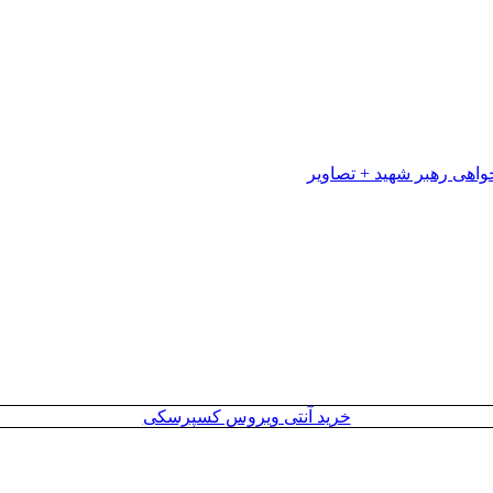
خرید آنتی ویروس کسپرسکی