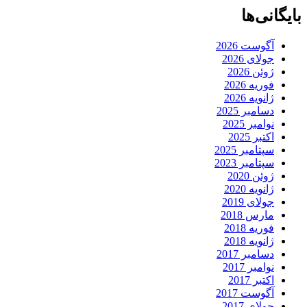
بایگانی‌ها
آگوست 2026
جولای 2026
ژوئن 2026
فوریه 2026
ژانویه 2026
دسامبر 2025
نوامبر 2025
اکتبر 2025
سپتامبر 2025
سپتامبر 2023
ژوئن 2020
ژانویه 2020
جولای 2019
مارس 2018
فوریه 2018
ژانویه 2018
دسامبر 2017
نوامبر 2017
اکتبر 2017
آگوست 2017
جولای 2017