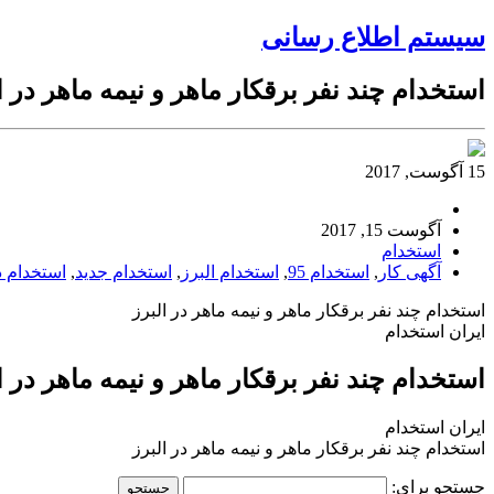
سیستم اطلاع رسانی
استخدام چند نفر برقکار ماهر و نیمه ماهر در ا
15 آگوست, 2017
آگوست 15, 2017
استخدام
آگهی کار
,
استخدام 95
,
استخدام البرز
,
استخدام جدید
,
استخدام د
استخدام چند نفر برقکار ماهر و نیمه ماهر در البرز
ایران استخدام
استخدام چند نفر برقکار ماهر و نیمه ماهر در ا
ایران استخدام
استخدام چند نفر برقکار ماهر و نیمه ماهر در البرز
جستجو برای: