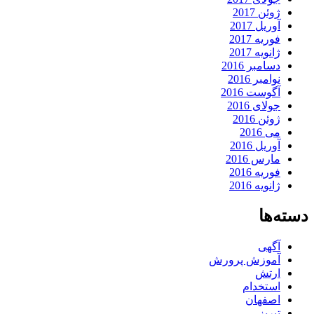
ژوئن 2017
آوریل 2017
فوریه 2017
ژانویه 2017
دسامبر 2016
نوامبر 2016
آگوست 2016
جولای 2016
ژوئن 2016
می 2016
آوریل 2016
مارس 2016
فوریه 2016
ژانویه 2016
دسته‌ها
آگهی
آموزش پرورش
ارتش
استخدام
اصفهان
تبریز