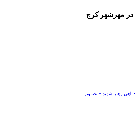
در مهرشهر کرج