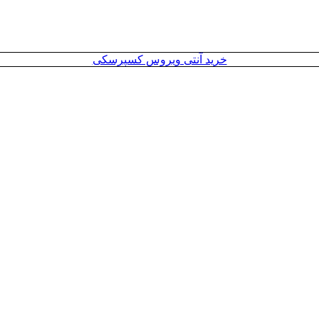
خرید آنتی ویروس کسپرسکی