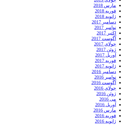
مارس 2018
فوریه 2018
ژانویه 2018
دسامبر 2017
نوامبر 2017
اکتبر 2017
آگوست 2017
جولای 2017
ژوئن 2017
آوریل 2017
فوریه 2017
ژانویه 2017
دسامبر 2016
نوامبر 2016
آگوست 2016
جولای 2016
ژوئن 2016
می 2016
آوریل 2016
مارس 2016
فوریه 2016
ژانویه 2016