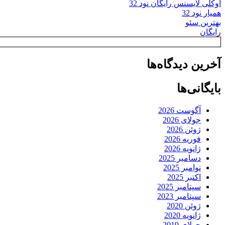
اوکلی لایسنس رایگان نود 32
همیار نود 32
بهترین سئو
رایگان
آخرین دیدگاه‌ها
بایگانی‌ها
آگوست 2026
جولای 2026
ژوئن 2026
فوریه 2026
ژانویه 2026
دسامبر 2025
نوامبر 2025
اکتبر 2025
سپتامبر 2025
سپتامبر 2023
ژوئن 2020
ژانویه 2020
جولای 2019