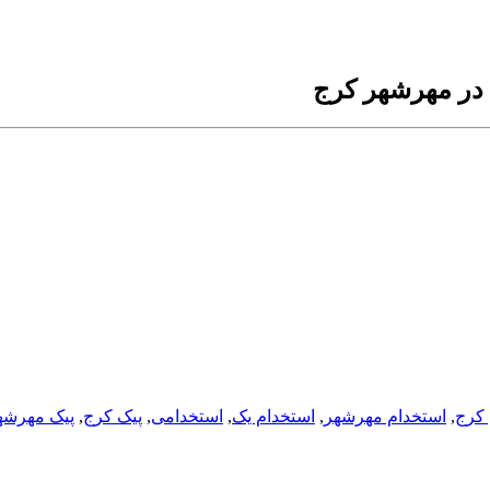
در مهرشهر کرج
 کرج
,
استخدام مهرشهر
,
استخدام یک
,
استخدامی
,
پیک کرج
,
پیک مهرشه