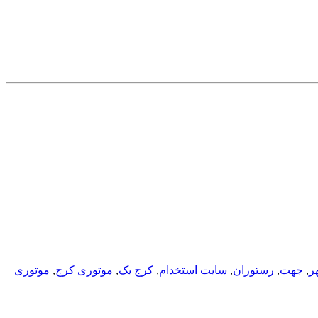
ر
,
جهت
,
رستوران
,
سایت استخدام
,
کرج یک
,
موتوری کرج
,
موتوری