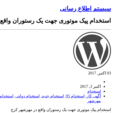
سیستم اطلاع رسانی
استخدام پیک موتوری جهت یک رستوران واقع 
03 اکتبر, 2017
اکتبر 3, 2017
استخدام
آگهی کار
,
استخدام 95
,
استخدام جدید
,
استخدام دولتی
,
استخدام
مهرشهر
استخدام پیک موتوری جهت یک رستوران واقع در مهرشهر کرج