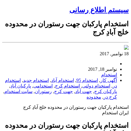
سیستم اطلاع رسانی
استخدام پارکبان جهت رستوران در محدوده
خلج آبادِ کرج
18 نوامبر, 2017
نوامبر 18, 2017
استخدام
آگهی کار
,
استخدام 95
,
استخدام آباد
,
استخدام جدید
,
استخدام
در
,
استخدام دولتی
,
استخدام کرج
,
استخدامی
,
پارکبان آبادِ
,
پارکبان کرج
,
جهت آباد
,
جهت کرج
,
رستوران
,
سایت استخدام
,
کرج در
,
محدوده
استخدام پارکبان جهت رستوران در محدوده خلج آبادِ کرج
ایران استخدام
استخدام پارکبان جهت رستوران در محدوده