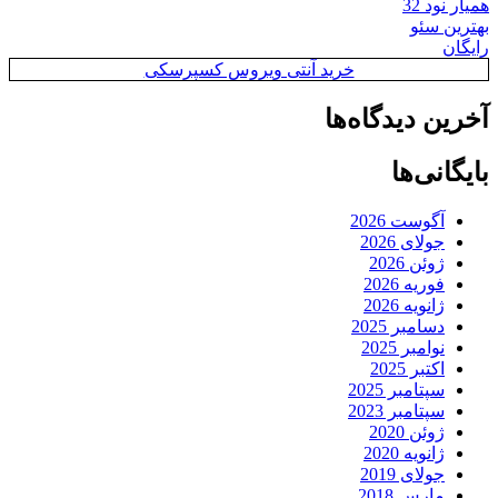
همیار نود 32
بهترین سئو
رایگان
خرید آنتی ویروس کسپرسکی
آخرین دیدگاه‌ها
بایگانی‌ها
آگوست 2026
جولای 2026
ژوئن 2026
فوریه 2026
ژانویه 2026
دسامبر 2025
نوامبر 2025
اکتبر 2025
سپتامبر 2025
سپتامبر 2023
ژوئن 2020
ژانویه 2020
جولای 2019
مارس 2018