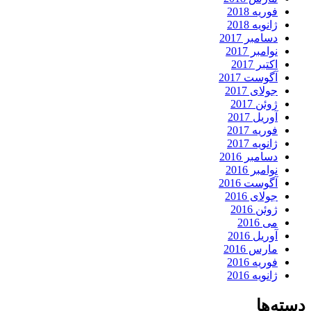
فوریه 2018
ژانویه 2018
دسامبر 2017
نوامبر 2017
اکتبر 2017
آگوست 2017
جولای 2017
ژوئن 2017
آوریل 2017
فوریه 2017
ژانویه 2017
دسامبر 2016
نوامبر 2016
آگوست 2016
جولای 2016
ژوئن 2016
می 2016
آوریل 2016
مارس 2016
فوریه 2016
ژانویه 2016
دسته‌ها