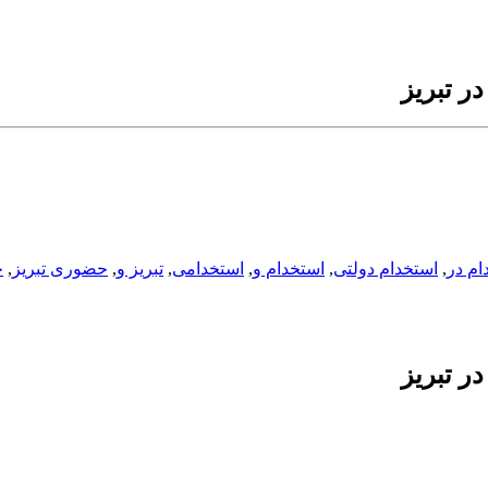
ر تبریز
ام در
,
استخدام دولتی
,
استخدام و
,
استخدامی
,
تبریز و
,
حضوری تبریز
,
ح
ر تبریز