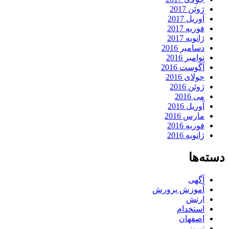
ژوئن 2017
آوریل 2017
فوریه 2017
ژانویه 2017
دسامبر 2016
نوامبر 2016
آگوست 2016
جولای 2016
ژوئن 2016
می 2016
آوریل 2016
مارس 2016
فوریه 2016
ژانویه 2016
دسته‌ها
آگهی
آموزش پرورش
ارتش
استخدام
اصفهان
تبریز