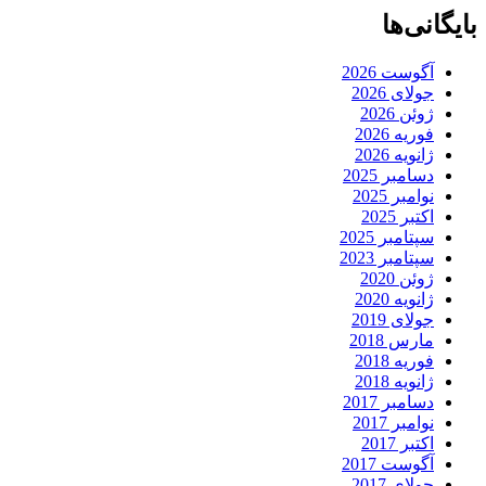
بایگانی‌ها
آگوست 2026
جولای 2026
ژوئن 2026
فوریه 2026
ژانویه 2026
دسامبر 2025
نوامبر 2025
اکتبر 2025
سپتامبر 2025
سپتامبر 2023
ژوئن 2020
ژانویه 2020
جولای 2019
مارس 2018
فوریه 2018
ژانویه 2018
دسامبر 2017
نوامبر 2017
اکتبر 2017
آگوست 2017
جولای 2017