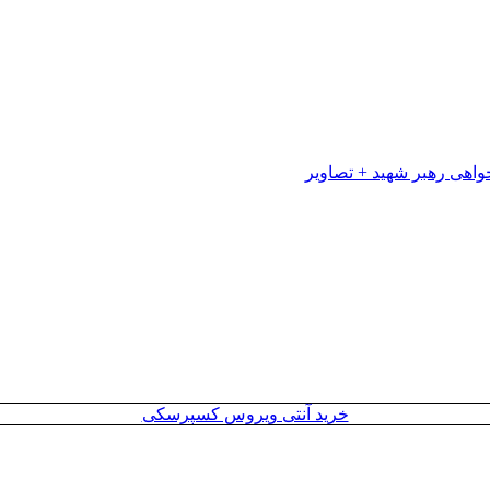
خرید آنتی ویروس کسپرسکی