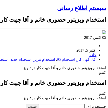
سیستم اطلاع رسانی
استخدام ویزیتور حضوری خانم و آقا جهت کار د
05 اکتبر, 2017
اکتبر 5, 2017
خانم
آقا
,
آگهی کار
,
استخدام 95
,
استخدام تبریز
,
استخدام جدید
,
استخد
استخدام ویزیتور حضوری خانم و آقا جهت کار در تبریز
کندو
استخدام ویزیتور حضوری خانم و آقا جهت کار د
کندو
استخدام ویزیتور حضوری خانم و آقا جهت کار در تبریز
جستجو برای: