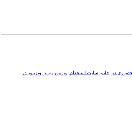
ضوری در
,
خانم
,
سایت استخدام
,
ویزیتور تبریز
,
ویزیتور در