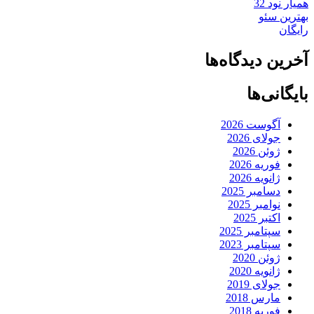
همیار نود 32
بهترین سئو
رایگان
آخرین دیدگاه‌ها
بایگانی‌ها
آگوست 2026
جولای 2026
ژوئن 2026
فوریه 2026
ژانویه 2026
دسامبر 2025
نوامبر 2025
اکتبر 2025
سپتامبر 2025
سپتامبر 2023
ژوئن 2020
ژانویه 2020
جولای 2019
مارس 2018
فوریه 2018