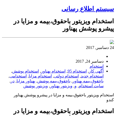
سیستم اطلاع رسانی
استخدام ویزیتور باحقوق،بیمه و مزایا در
پیشرو پوشش پهناور
24 دسامبر, 2017
دسامبر 24, 2017
استخدام
آگهی کار
,
استخدام 95
,
استخدام پهناور
,
استخدام پوشش
,
استخدام جدید
,
استخدام دولتی
,
استخدام مزایا
,
استخدامی
,
باحقوق،بیمه پهناور
,
باحقوق،بیمه پوشش
,
پهناور مزایا
,
در
,
سایت استخدام
,
و
,
ویزیتور پهناور
,
ویزیتور پوشش
استخدام ویزیتور باحقوق،بیمه و مزایا در پیشرو پوشش پهناور
کندو
استخدام ویزیتور باحقوق،بیمه و مزایا در