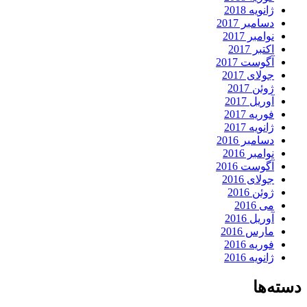
ژانویه 2018
دسامبر 2017
نوامبر 2017
اکتبر 2017
آگوست 2017
جولای 2017
ژوئن 2017
آوریل 2017
فوریه 2017
ژانویه 2017
دسامبر 2016
نوامبر 2016
آگوست 2016
جولای 2016
ژوئن 2016
می 2016
آوریل 2016
مارس 2016
فوریه 2016
ژانویه 2016
دسته‌ها