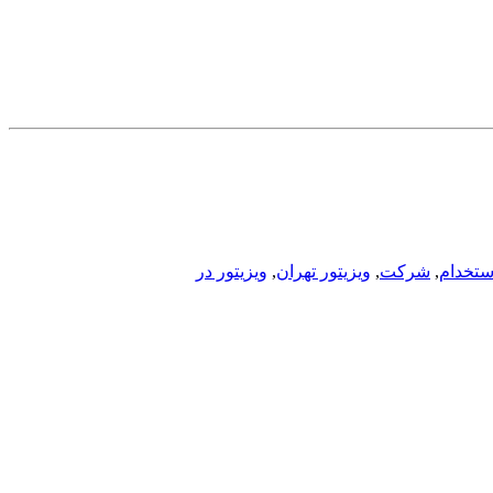
ستخدام
,
شرکت
,
ویزیتور تهران
,
ویزیتور در