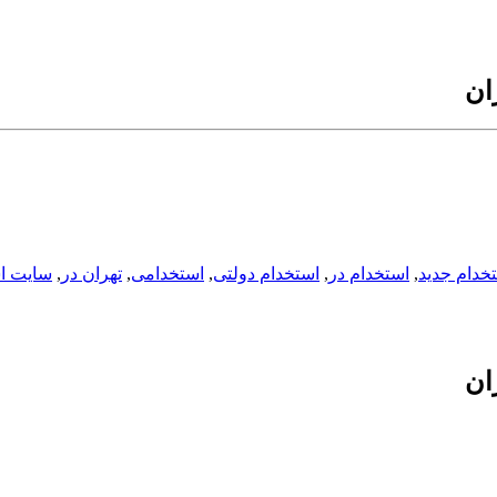
ان
خدام جدید
,
استخدام در
,
استخدام دولتی
,
استخدامی
,
تهران در
,
سایت ا
ان