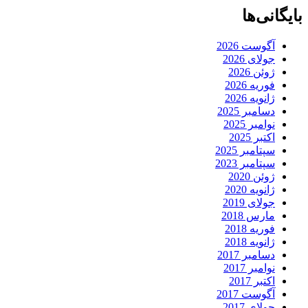
بایگانی‌ها
آگوست 2026
جولای 2026
ژوئن 2026
فوریه 2026
ژانویه 2026
دسامبر 2025
نوامبر 2025
اکتبر 2025
سپتامبر 2025
سپتامبر 2023
ژوئن 2020
ژانویه 2020
جولای 2019
مارس 2018
فوریه 2018
ژانویه 2018
دسامبر 2017
نوامبر 2017
اکتبر 2017
آگوست 2017
جولای 2017