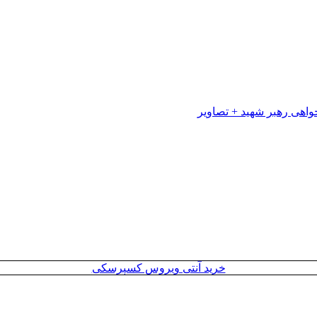
خرید آنتی ویروس کسپرسکی