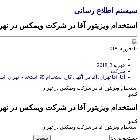
سیستم اطلاع رسانی
استخدام ویزیتور آقا در شرکت ویمکس در تهر
02 فوریه, 2018
فوریه 2, 2018
شرکت
آقا
,
آقا تهران
,
آقا در
,
آگهی کار
,
استخدام 95
,
استخدام تهران
,
است
استخدام ویزیتور آقا در شرکت ویمکس در تهران
کندو
استخدام ویزیتور آقا در شرکت ویمکس در تهر
کندو
استخدام ویزیتور آقا در شرکت ویمکس در تهران
جستجو برای: