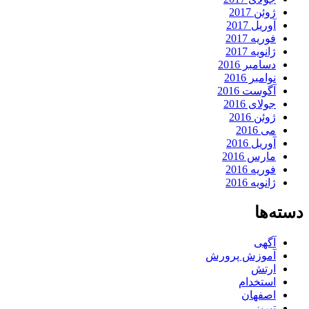
ژوئن 2017
آوریل 2017
فوریه 2017
ژانویه 2017
دسامبر 2016
نوامبر 2016
آگوست 2016
جولای 2016
ژوئن 2016
می 2016
آوریل 2016
مارس 2016
فوریه 2016
ژانویه 2016
دسته‌ها
آگهی
آموزش پرورش
ارتش
استخدام
اصفهان
تبریز