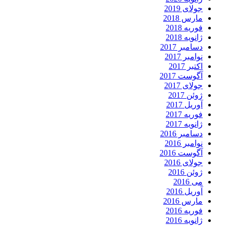
جولای 2019
مارس 2018
فوریه 2018
ژانویه 2018
دسامبر 2017
نوامبر 2017
اکتبر 2017
آگوست 2017
جولای 2017
ژوئن 2017
آوریل 2017
فوریه 2017
ژانویه 2017
دسامبر 2016
نوامبر 2016
آگوست 2016
جولای 2016
ژوئن 2016
می 2016
آوریل 2016
مارس 2016
فوریه 2016
ژانویه 2016