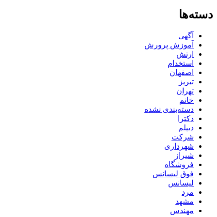
دسته‌ها
آگهی
آموزش پرورش
ارتش
استخدام
اصفهان
تبریز
تهران
خانم
دسته‌بندی نشده
دکترا
دیپلم
شرکت
شهرداری
شیراز
فروشگاه
فوق لیسانس
لیسانس
مرد
مشهد
مهندس