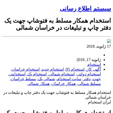
سیستم اطلاع رسانی
استخدام همکار مسلط به فتوشاپ جهت یک
دفتر چاپ و تبلیغات در خراسان شمالی
17 ژانویه, 2018
ژانویه 17, 2018
استخدام
آگهی کار
,
استخدام 95
,
استخدام جدید
,
استخدام خراسان
,
استخدام دولتی
,
استخدام شمالی
,
استخدام یک
,
استخدامی
,
جهت
,
دفتر
,
سایت استخدام
,
شمالی یک
,
مسلط خراسان
,
مسلط شمالی
,
همکار خراسان
,
همکار شمالی
استخدام همکار مسلط به فتوشاپ جهت یک دفتر چاپ و تبلیغات در
خراسان شمالی
ایران استخدام
استخدام همکار مسلط به فتوشاپ جهت یک