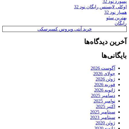
پسورد نود 32
اوکلی لایسنس رایگان نود 32
همیار نود 32
بهترین سئو
رایگان
خرید آنتی ویروس کسپرسکی
آخرین دیدگاه‌ها
بایگانی‌ها
آگوست 2026
جولای 2026
ژوئن 2026
فوریه 2026
ژانویه 2026
دسامبر 2025
نوامبر 2025
اکتبر 2025
سپتامبر 2025
سپتامبر 2023
ژوئن 2020
ژانویه 2020