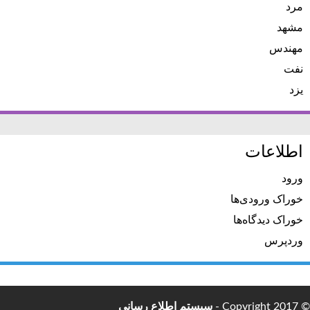
مرد
مشهد
مهندس
نفت
یزد
اطلاعات
ورود
خوراک ورودی‌ها
خوراک دیدگاه‌ها
وردپرس
© Copyright 2017 -
سیستم اطلاع رسانی