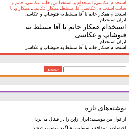
استخدام عکاسی
,
استخدام و
,
استخدامی
,
خانم عکاسی
,
خانم و
,
سایت استخدام
,
عکاسی آقا
,
مسلط
,
همکار عکاسی
,
همکار و
,
یا
استخدام همکار خانم یا آقا مسلط به فتوشاپ و عکاسی
ایران استخدام
استخدام همکار خانم یا آقا مسلط به
فتوشاپ و عکاسی
ایران استخدام
استخدام همکار خانم یا آقا مسلط به فتوشاپ و عکاسی
جستجو
برای:
نوشته‌های تازه
از قول من بنویسید: ایران ژاپن را در فینال می‌برد!
اختصاصی: مدافع پرسپولیس شاگرد منصوریان شد