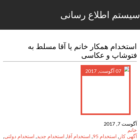
سیستم اطلاع رسانی
استخدام همکار خانم یا آقا مسلط به
فتوشاپ و عکاسی
07 آگوست, 2017
آگوست 7, 2017
خانم
آگهی کار
,
استخدام 95
,
استخدام آقا
,
استخدام جدید
,
استخدام دولتی
,