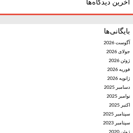
آخرین دیدگاه‌ها
بایگانی‌ها
آگوست 2026
جولای 2026
ژوئن 2026
فوریه 2026
ژانویه 2026
دسامبر 2025
نوامبر 2025
اکتبر 2025
سپتامبر 2025
سپتامبر 2023
ژوئن 2020