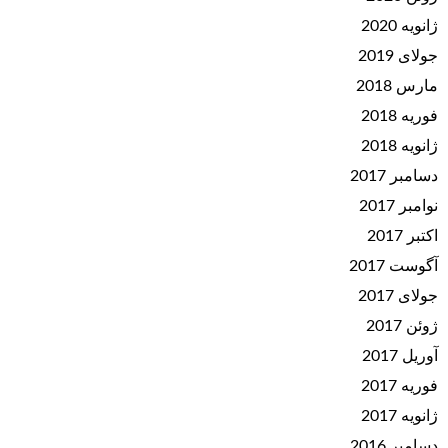
ژانویه 2020
جولای 2019
مارس 2018
فوریه 2018
ژانویه 2018
دسامبر 2017
نوامبر 2017
اکتبر 2017
آگوست 2017
جولای 2017
ژوئن 2017
آوریل 2017
فوریه 2017
ژانویه 2017
دسامبر 2016