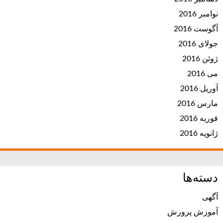
نوامبر 2016
آگوست 2016
جولای 2016
ژوئن 2016
می 2016
آوریل 2016
مارس 2016
فوریه 2016
ژانویه 2016
دسته‌ها
آگهی
آموزش پرورش