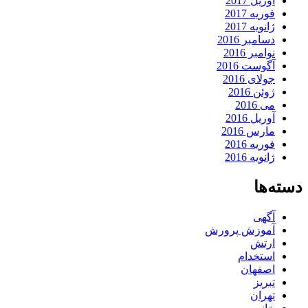
آوریل 2017
فوریه 2017
ژانویه 2017
دسامبر 2016
نوامبر 2016
آگوست 2016
جولای 2016
ژوئن 2016
می 2016
آوریل 2016
مارس 2016
فوریه 2016
ژانویه 2016
دسته‌ها
آگهی
آموزش پرورش
ارتش
استخدام
اصفهان
تبریز
تهران