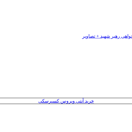
خرید آنتی ویروس کسپرسکی