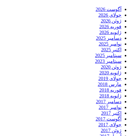
آگوست 2026
جولای 2026
ژوئن 2026
فوریه 2026
ژانویه 2026
دسامبر 2025
نوامبر 2025
اکتبر 2025
سپتامبر 2025
سپتامبر 2023
ژوئن 2020
ژانویه 2020
جولای 2019
مارس 2018
فوریه 2018
ژانویه 2018
دسامبر 2017
نوامبر 2017
اکتبر 2017
آگوست 2017
جولای 2017
ژوئن 2017