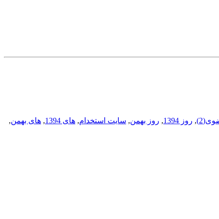
ی(2)
,
روز 1394
,
روز بهمن
,
سایت استخدام
,
های 1394
,
های بهمن
,