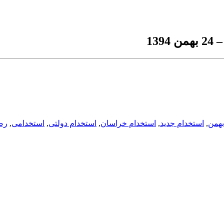
بهمن
,
استخدام جدید
,
استخدام خراسان
,
استخدام دولتی
,
استخدامی
,
رضو