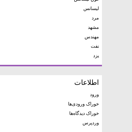
لیسانس
مرد
مشهد
مهندس
نفت
یزد
اطلاعات
ورود
خوراک ورودی‌ها
خوراک دیدگاه‌ها
وردپرس