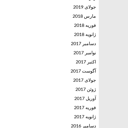
جولای 2019
مارس 2018
فوریه 2018
ژانویه 2018
دسامبر 2017
نوامبر 2017
اکتبر 2017
آگوست 2017
جولای 2017
ژوئن 2017
آوریل 2017
فوریه 2017
ژانویه 2017
دسامبر 2016