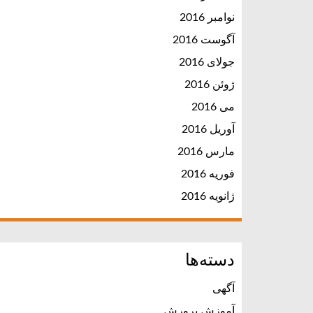
نوامبر 2016
آگوست 2016
جولای 2016
ژوئن 2016
می 2016
آوریل 2016
مارس 2016
فوریه 2016
ژانویه 2016
دسته‌ها
آگهی
آموزش پرورش