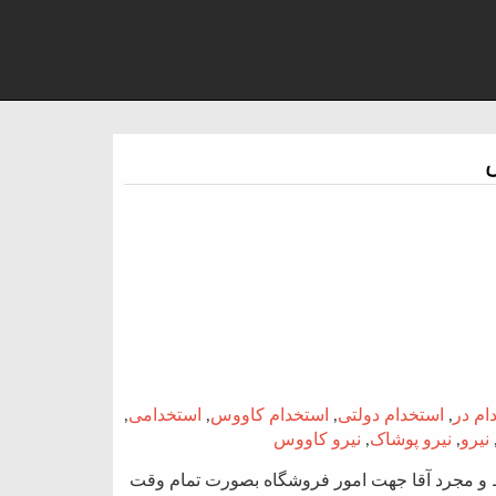
ام در
,
استخدام دولتی
,
استخدام کاووس
,
استخدامی
,
نیرو
,
نیرو پوشاک
,
نیرو کاووس
و مجرد آقا جهت امور فروشگاه بصورت تمام وقت