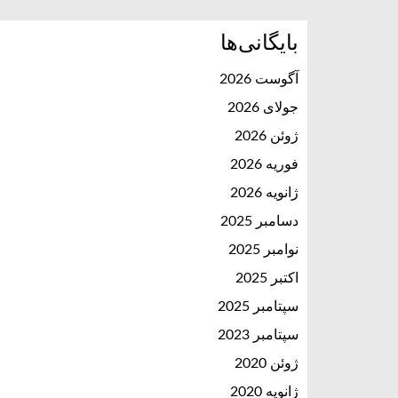
بایگانی‌ها
آگوست 2026
جولای 2026
ژوئن 2026
فوریه 2026
ژانویه 2026
دسامبر 2025
نوامبر 2025
اکتبر 2025
سپتامبر 2025
سپتامبر 2023
ژوئن 2020
ژانویه 2020