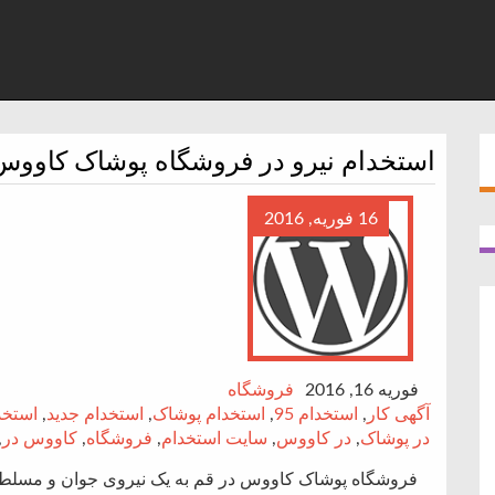
استخدام نیرو در فروشگاه پوشاک کاووس
16 فوریه, 2016
فوریه 16, 2016
فروشگاه
آگهی کار
,
استخدام 95
,
استخدام پوشاک
,
استخدام جدید
,
استخد
در پوشاک
,
در کاووس
,
سایت استخدام
,
فروشگاه
,
کاووس در
,
فروشگاه پوشاک کاووس در قم به یک نیروی جوان و مسلط 