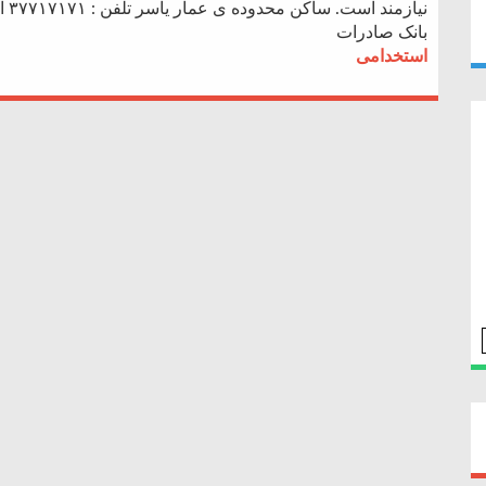
بانک صادرات
استخدامی