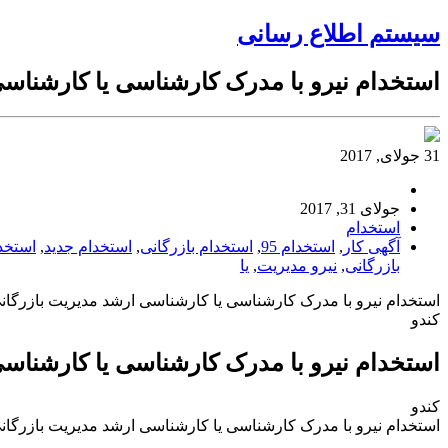
سیستم اطلاع رسانی
استخدام نیرو با مدرک کارشناسی یا کارشناس
31 جولای, 2017
جولای 31, 2017
استخدام
آگهی کار
,
استخدام 95
,
استخدام بازرگانی
,
استخدام جدید
,
استخد
بازرگانی
,
نیرو مدیریت
,
یا
استخدام نیرو با مدرک کارشناسی یا کارشناسی ارشد مدیریت بازرگان
کندو
استخدام نیرو با مدرک کارشناسی یا کارشناس
کندو
استخدام نیرو با مدرک کارشناسی یا کارشناسی ارشد مدیریت بازرگان