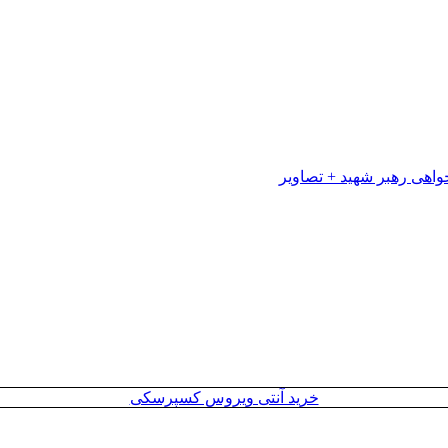
خرید آنتی ویروس کسپرسکی