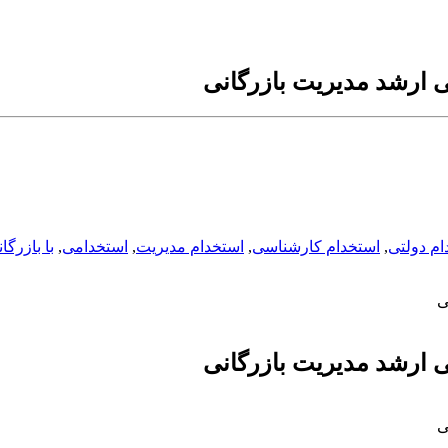
ی ارشد مدیریت بازرگانی
ام دولتی
,
استخدام کارشناسی
,
استخدام مدیریت
,
استخدامی
,
با بازرگا
ی
ی ارشد مدیریت بازرگانی
ی