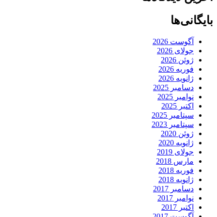
بایگانی‌ها
آگوست 2026
جولای 2026
ژوئن 2026
فوریه 2026
ژانویه 2026
دسامبر 2025
نوامبر 2025
اکتبر 2025
سپتامبر 2025
سپتامبر 2023
ژوئن 2020
ژانویه 2020
جولای 2019
مارس 2018
فوریه 2018
ژانویه 2018
دسامبر 2017
نوامبر 2017
اکتبر 2017
آگوست 2017