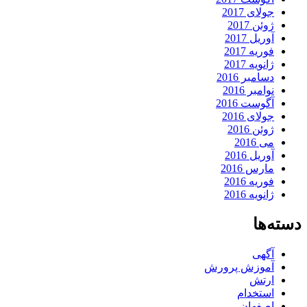
جولای 2017
ژوئن 2017
آوریل 2017
فوریه 2017
ژانویه 2017
دسامبر 2016
نوامبر 2016
آگوست 2016
جولای 2016
ژوئن 2016
می 2016
آوریل 2016
مارس 2016
فوریه 2016
ژانویه 2016
دسته‌ها
آگهی
آموزش پرورش
ارتش
استخدام
اصفهان