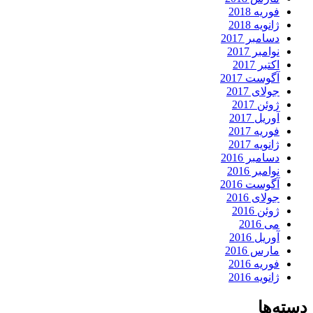
فوریه 2018
ژانویه 2018
دسامبر 2017
نوامبر 2017
اکتبر 2017
آگوست 2017
جولای 2017
ژوئن 2017
آوریل 2017
فوریه 2017
ژانویه 2017
دسامبر 2016
نوامبر 2016
آگوست 2016
جولای 2016
ژوئن 2016
می 2016
آوریل 2016
مارس 2016
فوریه 2016
ژانویه 2016
دسته‌ها