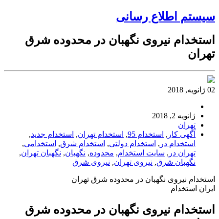
سیستم اطلاع رسانی
استخدام نیروی نگهبان در محدوده شرق
تهران
02 ژانویه, 2018
ژانویه 2, 2018
تهران
آگهی کار
,
استخدام 95
,
استخدام تهران
,
استخدام جدید
,
استخدام در
,
استخدام دولتی
,
استخدام شرق
,
استخدامی
,
تهران در
,
سایت استخدام
,
محدوده
,
نگهبان
,
نگهبان تهران
,
نگهبان شرق
,
نیروی تهران
,
نیروی شرق
استخدام نیروی نگهبان در محدوده شرق تهران
ایران استخدام
استخدام نیروی نگهبان در محدوده شرق