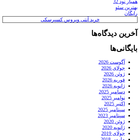
همیار نود 32
بهترین سئو
رایگان
خرید آنتی ویروس کسپرسکی
آخرین دیدگاه‌ها
بایگانی‌ها
آگوست 2026
جولای 2026
ژوئن 2026
فوریه 2026
ژانویه 2026
دسامبر 2025
نوامبر 2025
اکتبر 2025
سپتامبر 2025
سپتامبر 2023
ژوئن 2020
ژانویه 2020
جولای 2019
مارس 2018