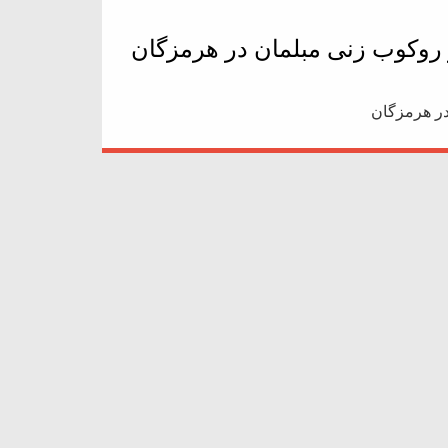
 روکوب زنی مبلمان در هرمزگان
در هرمزگان