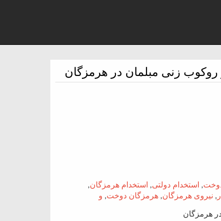
 روکوب زنی مبلمان در هرمزگان
دوخت
,
استخدام دولتی
,
استخدام هرمزگان
,
ر
,
نیروی هرمزگان
,
هرمزگان دوخت
,
و
در هرمزگان