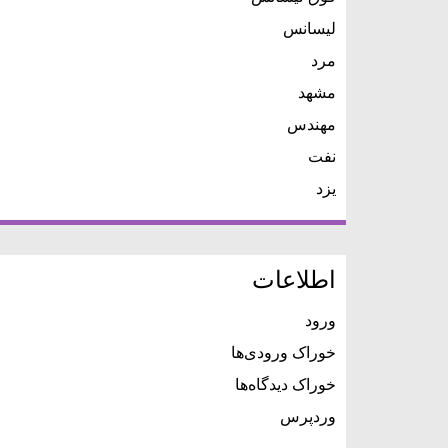
لیسانس
مرد
مشهد
مهندس
نفت
یزد
اطلاعات
ورود
خوراک ورودی‌ها
خوراک دیدگاه‌ها
وردپرس