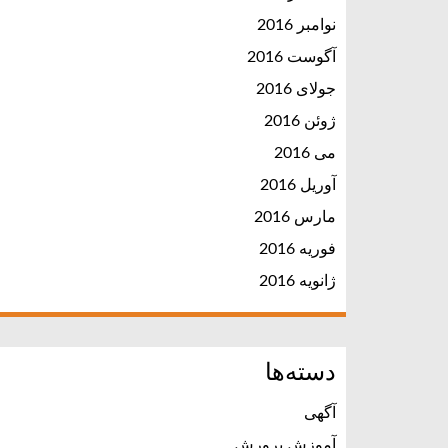
نوامبر 2016
آگوست 2016
جولای 2016
ژوئن 2016
می 2016
آوریل 2016
مارس 2016
فوریه 2016
ژانویه 2016
دسته‌ها
آگهی
آموزش پرورش