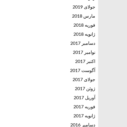
جولای 2019
مارس 2018
فوریه 2018
ژانویه 2018
دسامبر 2017
نوامبر 2017
اکتبر 2017
آگوست 2017
جولای 2017
ژوئن 2017
آوریل 2017
فوریه 2017
ژانویه 2017
دسامبر 2016