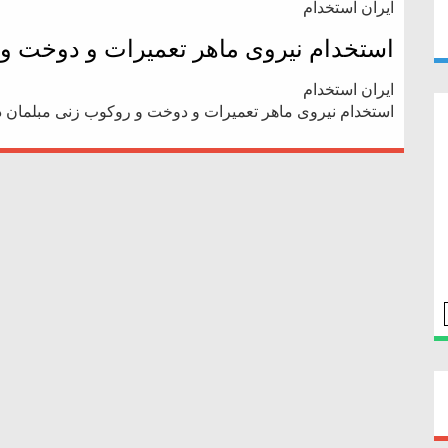
ایران استخدام
استخدام نیروی ماهر تعمیرات و دوخت و
ایران استخدام
استخدام نیروی ماهر تعمیرات و دوخت و روکوب زنی مبلمان 