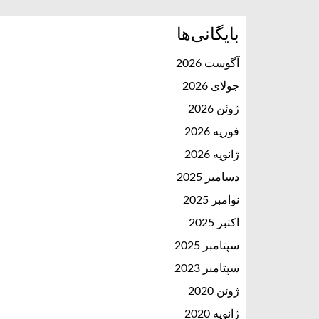
بایگانی‌ها
آگوست 2026
جولای 2026
ژوئن 2026
فوریه 2026
ژانویه 2026
دسامبر 2025
نوامبر 2025
اکتبر 2025
سپتامبر 2025
سپتامبر 2023
ژوئن 2020
ژانویه 2020