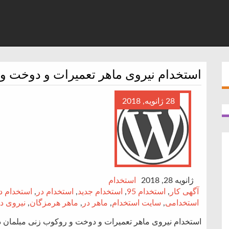
استخدام نیروی ماهر تعمیرات و دوخت و
28 ژانویه, 2018
ژانویه 28, 2018
استخدام
آگهی کار
,
استخدام 95
,
استخدام جدید
,
استخدام در
,
استخدام 
استخدامی
,
سایت استخدام
,
ماهر در
,
ماهر هرمزگان
,
نیروی د
استخدام نیروی ماهر تعمیرات و دوخت و روکوب زنی مبلمان 