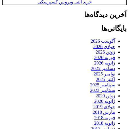
خرید آنتی ویروس کسپرسکی
آخرین دیدگاه‌ها
بایگانی‌ها
آگوست 2026
جولای 2026
ژوئن 2026
فوریه 2026
ژانویه 2026
دسامبر 2025
نوامبر 2025
اکتبر 2025
سپتامبر 2025
سپتامبر 2023
ژوئن 2020
ژانویه 2020
جولای 2019
مارس 2018
فوریه 2018
ژانویه 2018
دسامبر 2017