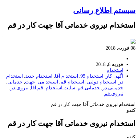
سیستم اطلاع رسانی
استخدام نیروی خدماتی آقا جهت کار در قم
08 فوریه, 2018
فوریه 8, 2018
استخدام
آگهی کار
,
استخدام 95
,
استخدام آقا
,
استخدام جدید
,
استخدام
در
,
استخدام دولتی
,
استخدام قم
,
استخدامی
,
جهت
,
خدماتی
,
خدماتی در
,
خدماتی قم
,
سایت استخدام
,
قم آقا
,
نیروی در
,
نیروی قم
استخدام نیروی خدماتی آقا جهت کار در قم
کندو
استخدام نیروی خدماتی آقا جهت کار در قم
کندو