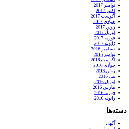
نوامبر 2017
اکتبر 2017
آگوست 2017
جولای 2017
ژوئن 2017
آوریل 2017
فوریه 2017
ژانویه 2017
دسامبر 2016
نوامبر 2016
آگوست 2016
جولای 2016
ژوئن 2016
می 2016
آوریل 2016
مارس 2016
فوریه 2016
ژانویه 2016
دسته‌ها
آگهی
آموزش پرورش