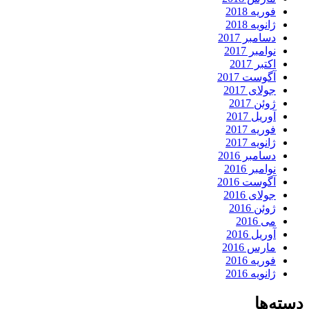
فوریه 2018
ژانویه 2018
دسامبر 2017
نوامبر 2017
اکتبر 2017
آگوست 2017
جولای 2017
ژوئن 2017
آوریل 2017
فوریه 2017
ژانویه 2017
دسامبر 2016
نوامبر 2016
آگوست 2016
جولای 2016
ژوئن 2016
می 2016
آوریل 2016
مارس 2016
فوریه 2016
ژانویه 2016
دسته‌ها