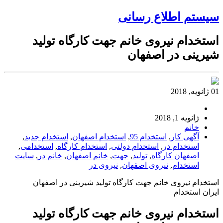
سیستم اطلاع رسانی
استخدام نیروی خانم جهت کارگاه تولید
شیرینی در اصفهان
01 ژانویه, 2018
ژانویه 1, 2018
خانم
آگهی کار
,
استخدام 95
,
استخدام اصفهان
,
استخدام جدید
,
استخدام در
,
استخدام دولتی
,
استخدام کارگاه
,
استخدامی
,
اصفهان کارگاه
,
تولید
,
جهت
,
خانم اصفهان
,
خانم در
,
سایت
استخدام
,
نیروی اصفهان
,
نیروی در
استخدام نیروی خانم جهت کارگاه تولید شیرینی در اصفهان
ایران استخدام
استخدام نیروی خانم جهت کارگاه تولید