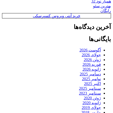
همیار نود 32
بهترین سئو
رایگان
خرید آنتی ویروس کسپرسکی
آخرین دیدگاه‌ها
بایگانی‌ها
آگوست 2026
جولای 2026
ژوئن 2026
فوریه 2026
ژانویه 2026
دسامبر 2025
نوامبر 2025
اکتبر 2025
سپتامبر 2025
سپتامبر 2023
ژوئن 2020
ژانویه 2020
جولای 2019
مارس 2018