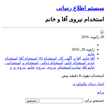
سیستم اطلاع رسانی
استخدام نیروی آقا و خانم
28 ژانویه, 2016
ژانویه 28, 2016
خانم
آقا خانم
,
آقا و
,
آگهی کار
,
استخدام 95
,
استخدام آقا
,
استخدام
جدید
,
استخدام خانم
,
استخدام دولتی
,
استخدام و
,
استخدامی
,
خانم آقا
,
سایت استخدام
,
نیروی
,
نیروی خانم
,
نیروی و
,
و
استخدام دهوند-8 دقیقه پیش
اخبار دنیای تکنولوژی
ترانه
جستجو برای: