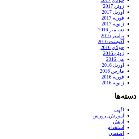
جولای 2017
ژوئن 2017
آوریل 2017
فوریه 2017
ژانویه 2017
دسامبر 2016
نوامبر 2016
آگوست 2016
جولای 2016
ژوئن 2016
می 2016
آوریل 2016
مارس 2016
فوریه 2016
ژانویه 2016
دسته‌ها
آگهی
آموزش پرورش
ارتش
استخدام
اصفهان