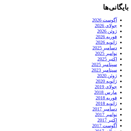
بایگانی‌ها
آگوست 2026
جولای 2026
ژوئن 2026
فوریه 2026
ژانویه 2026
دسامبر 2025
نوامبر 2025
اکتبر 2025
سپتامبر 2025
سپتامبر 2023
ژوئن 2020
ژانویه 2020
جولای 2019
مارس 2018
فوریه 2018
ژانویه 2018
دسامبر 2017
نوامبر 2017
اکتبر 2017
آگوست 2017