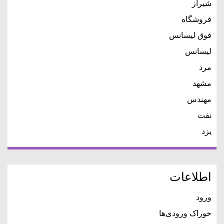
شیراز
فروشگاه
فوق لیسانس
لیسانس
مرد
مشهد
مهندس
نفت
یزد
اطلاعات
ورود
خوراک ورودی‌ها