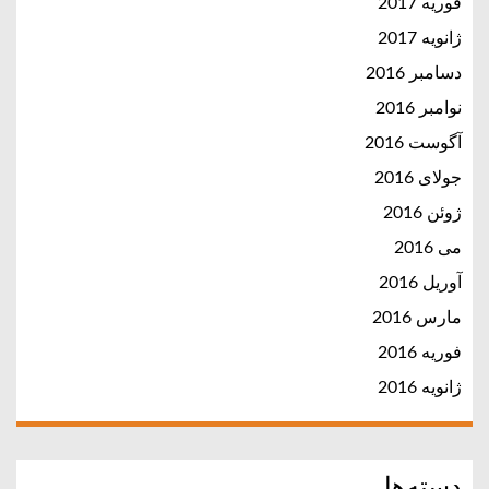
فوریه 2017
ژانویه 2017
دسامبر 2016
نوامبر 2016
آگوست 2016
جولای 2016
ژوئن 2016
می 2016
آوریل 2016
مارس 2016
فوریه 2016
ژانویه 2016
دسته‌ها