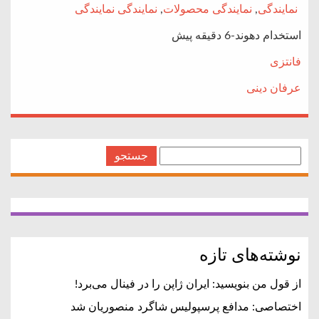
نمایندگی
,
نمایندگی محصولات
,
نمایندگی نمایندگی
استخدام دهوند-6 دقیقه پیش
فانتزی
عرفان دینی
جستجو
برای:
نوشته‌های تازه
از قول من بنویسید: ایران ژاپن را در فینال می‌برد!
اختصاصی: مدافع پرسپولیس شاگرد منصوریان شد