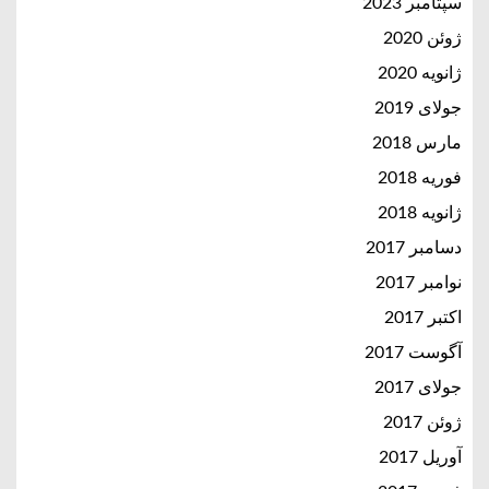
سپتامبر 2023
ژوئن 2020
ژانویه 2020
جولای 2019
مارس 2018
فوریه 2018
ژانویه 2018
دسامبر 2017
نوامبر 2017
اکتبر 2017
آگوست 2017
جولای 2017
ژوئن 2017
آوریل 2017