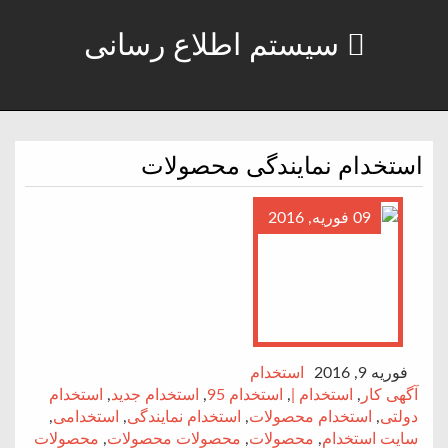
سیستم اطلاع رسانی
استخدام نمایندگی محصولات
09 فوریه, 2016
فوریه 9, 2016
استخدام
آگهی کار
,
استخدام |
,
استخدام 95
,
استخدام جدید
,
استخدام
دولتی
,
استخدام محصولات
,
استخدام نمایندگی
,
استخدامی
,
سایت استخدام
,
محصولات
,
محصولات محصولات
,
محصولات