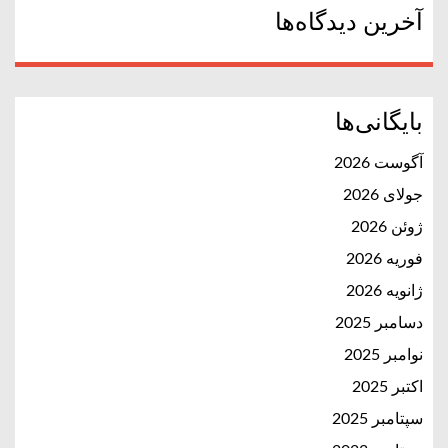
آخرین دیدگاه‌ها
بایگانی‌ها
آگوست 2026
جولای 2026
ژوئن 2026
فوریه 2026
ژانویه 2026
دسامبر 2025
نوامبر 2025
اکتبر 2025
سپتامبر 2025