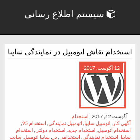
سیستم اطلاع رسانی
استخدام نقاش اتومبیل در نمایندگی سایپا
12 آگوست, 2017
آگوست 12, 2017
استخدام
آگهی کار
,
اتومبیل سایپا
,
اتومبیل نمایندگی
,
استخدام 95
,
استخدام اتومبیل
,
استخدام جدید
,
استخدام دولتی
,
استخدام
سایپا
,
استخدام نمایندگی
,
استخدامی
,
در
,
سایپا اتومبیل
,
سایت