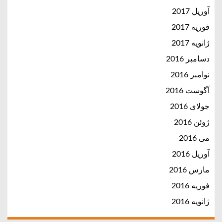
آوریل 2017
فوریه 2017
ژانویه 2017
دسامبر 2016
نوامبر 2016
آگوست 2016
جولای 2016
ژوئن 2016
می 2016
آوریل 2016
مارس 2016
فوریه 2016
ژانویه 2016