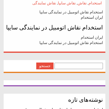
استخدام
,
نقاش
,
نقاش سایپا
,
نقاش نمایندگی
استخدام نقاش اتومبیل در نمایندگی سایپا
ایران استخدام
استخدام نقاش اتومبیل در نمایندگی سایپا
ایران استخدام
استخدام نقاش اتومبیل در نمایندگی سایپا
جستجو
برای:
نوشته‌های تازه