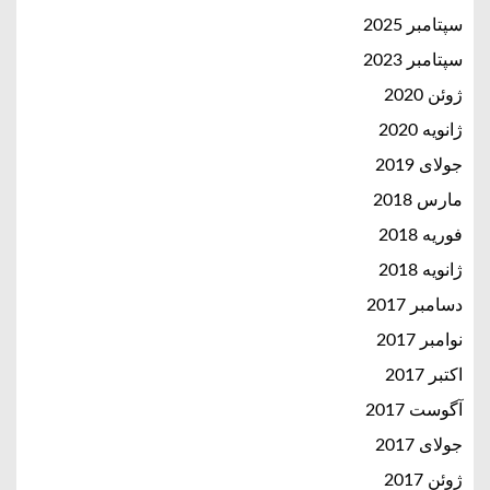
سپتامبر 2025
سپتامبر 2023
ژوئن 2020
ژانویه 2020
جولای 2019
مارس 2018
فوریه 2018
ژانویه 2018
دسامبر 2017
نوامبر 2017
اکتبر 2017
آگوست 2017
جولای 2017
ژوئن 2017