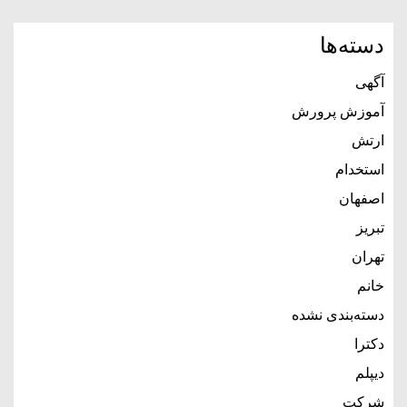
دسته‌ها
آگهی
آموزش پرورش
ارتش
استخدام
اصفهان
تبریز
تهران
خانم
دسته‌بندی نشده
دکترا
دیپلم
شرکت