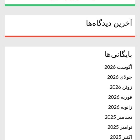
آخرین دیدگاه‌ها
بایگانی‌ها
آگوست 2026
جولای 2026
ژوئن 2026
فوریه 2026
ژانویه 2026
دسامبر 2025
نوامبر 2025
اکتبر 2025