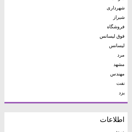
شهرداری
شیراز
فروشگاه
فوق لیسانس
لیسانس
مرد
مشهد
مهندس
نفت
یزد
اطلاعات
ورود