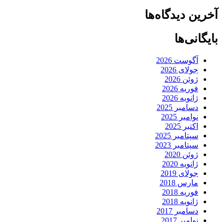
آخرین دیدگاه‌ها
بایگانی‌ها
آگوست 2026
جولای 2026
ژوئن 2026
فوریه 2026
ژانویه 2026
دسامبر 2025
نوامبر 2025
اکتبر 2025
سپتامبر 2025
سپتامبر 2023
ژوئن 2020
ژانویه 2020
جولای 2019
مارس 2018
فوریه 2018
ژانویه 2018
دسامبر 2017
نوامبر 2017