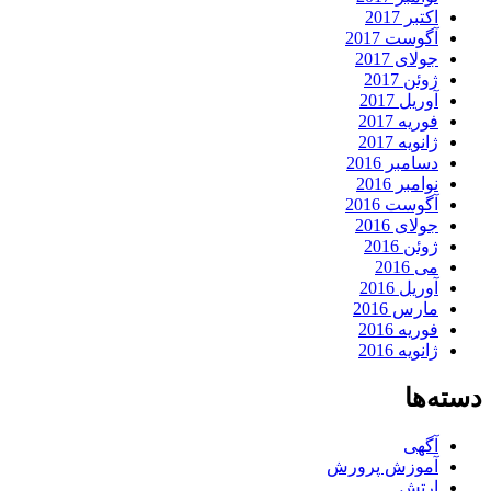
اکتبر 2017
آگوست 2017
جولای 2017
ژوئن 2017
آوریل 2017
فوریه 2017
ژانویه 2017
دسامبر 2016
نوامبر 2016
آگوست 2016
جولای 2016
ژوئن 2016
می 2016
آوریل 2016
مارس 2016
فوریه 2016
ژانویه 2016
دسته‌ها
آگهی
آموزش پرورش
ارتش