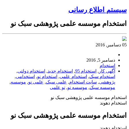
سیستم اطلاع رسانی
استخدام موسسه علمی پژوهشی سبک نو
05 دسامبر, 2016
دسامبر 5, 2016
استخدام
آگهی کار
,
استخدام 95
,
استخدام جدید
,
استخدام دولتی
,
استخدام سبک
,
استخدام علمی
,
استخدام نو
,
استخدامی
,
پژوهشی
,
سایت استخدام
,
علمی سبک
,
علمی نو
,
موسسه
,
موسسه سبک
,
موسسه نو
,
نو علمی
استخدام موسسه علمی پژوهشی سبک نو
استخدام دهوند
استخدام موسسه علمی پژوهشی سبک نو
استخدام دهوند