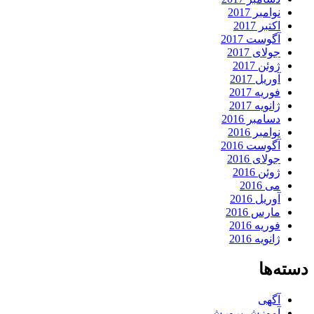
نوامبر 2017
اکتبر 2017
آگوست 2017
جولای 2017
ژوئن 2017
آوریل 2017
فوریه 2017
ژانویه 2017
دسامبر 2016
نوامبر 2016
آگوست 2016
جولای 2016
ژوئن 2016
می 2016
آوریل 2016
مارس 2016
فوریه 2016
ژانویه 2016
دسته‌ها
آگهی
آموزش پرورش