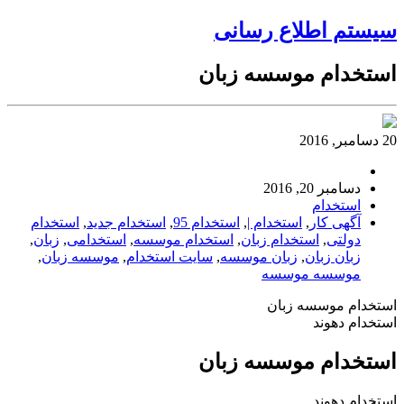
سیستم اطلاع رسانی
استخدام موسسه زبان
20 دسامبر, 2016
دسامبر 20, 2016
استخدام
آگهی کار
,
استخدام |
,
استخدام 95
,
استخدام جدید
,
استخدام
دولتی
,
استخدام زبان
,
استخدام موسسه
,
استخدامی
,
زبان
,
زبان زبان
,
زبان موسسه
,
سایت استخدام
,
موسسه زبان
,
موسسه موسسه
استخدام موسسه زبان
استخدام دهوند
استخدام موسسه زبان
استخدام دهوند