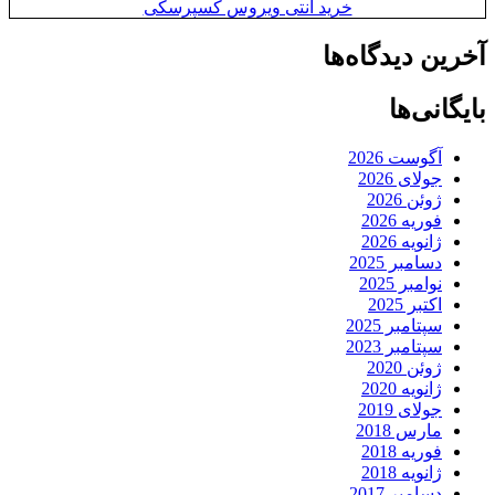
خرید آنتی ویروس کسپرسکی
آخرین دیدگاه‌ها
بایگانی‌ها
آگوست 2026
جولای 2026
ژوئن 2026
فوریه 2026
ژانویه 2026
دسامبر 2025
نوامبر 2025
اکتبر 2025
سپتامبر 2025
سپتامبر 2023
ژوئن 2020
ژانویه 2020
جولای 2019
مارس 2018
فوریه 2018
ژانویه 2018
دسامبر 2017