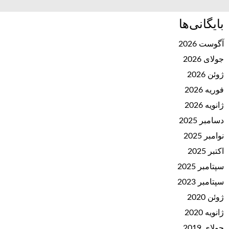
بایگانی‌ها
آگوست 2026
جولای 2026
ژوئن 2026
فوریه 2026
ژانویه 2026
دسامبر 2025
نوامبر 2025
اکتبر 2025
سپتامبر 2025
سپتامبر 2023
ژوئن 2020
ژانویه 2020
جولای 2019