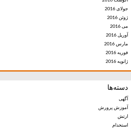
آگوست 2016
جولای 2016
ژوئن 2016
می 2016
آوریل 2016
مارس 2016
فوریه 2016
ژانویه 2016
دسته‌ها
آگهی
آموزش پرورش
ارتش
استخدام