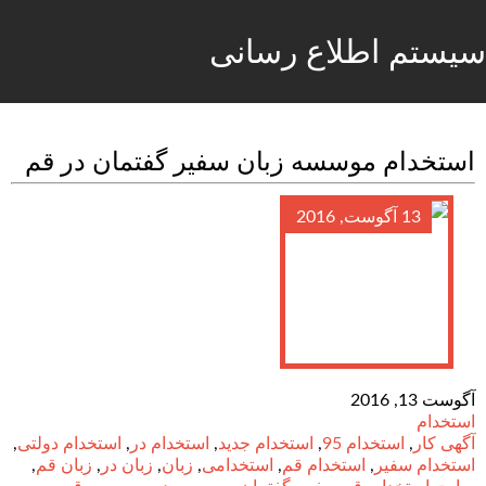
سیستم اطلاع رسانی
استخدام موسسه زبان سفیر گفتمان در قم
13 آگوست, 2016
آگوست 13, 2016
استخدام
آگهی کار
,
استخدام 95
,
استخدام جدید
,
استخدام در
,
استخدام دولتی
,
استخدام سفیر
,
استخدام قم
,
استخدامی
,
زبان
,
زبان در
,
زبان قم
,