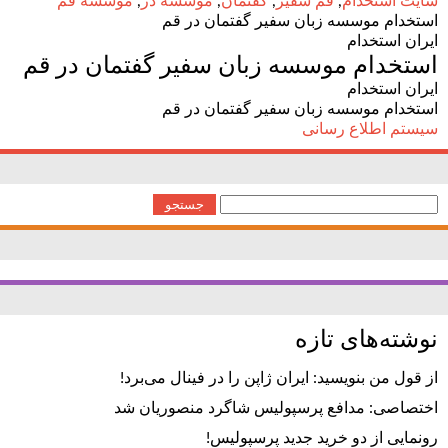
سایت استخدام
,
قم سفیر
,
گفتمان
,
موسسه در
,
موسسه قم
استخدام موسسه زبان سفیر گفتمان در قم
ایران استخدام
استخدام موسسه زبان سفیر گفتمان در قم
ایران استخدام
استخدام موسسه زبان سفیر گفتمان در قم
سیستم اطلاع رسانی
جستجو
برای:
نوشته‌های تازه
از قول من بنویسید: ایران ژاپن را در فینال می‌برد!
اختصاصی: مدافع پرسپولیس شاگرد منصوریان شد
رونمایی از دو خرید جدید پرسپولیس!