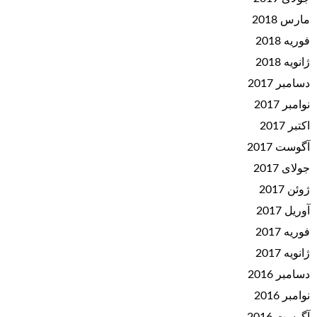
مارس 2018
فوریه 2018
ژانویه 2018
دسامبر 2017
نوامبر 2017
اکتبر 2017
آگوست 2017
جولای 2017
ژوئن 2017
آوریل 2017
فوریه 2017
ژانویه 2017
دسامبر 2016
نوامبر 2016