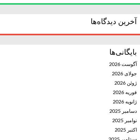
آخرین دیدگاه‌ها
بایگانی‌ها
آگوست 2026
جولای 2026
ژوئن 2026
فوریه 2026
ژانویه 2026
دسامبر 2025
نوامبر 2025
اکتبر 2025
سپتامبر 2025