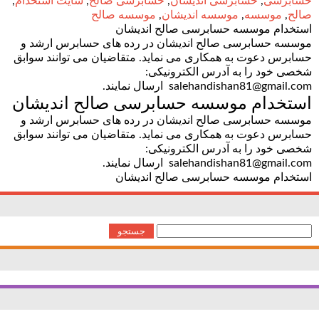
حسابرسی
,
حسابرسی اندیشان
,
حسابرسی صالح
,
سایت استخدام
,
صالح
,
موسسه
,
موسسه اندیشان
,
موسسه صالح
استخدام موسسه حسابرسی صالح اندیشان
موسسه حسابرسی صالح اندیشان در رده های حسابرس ارشد و
حسابرس دعوت به همکاری می نماید. متقاضیان می توانند سوابق
شخصی خود را به آدرس الکترونیکی:
salehandishan81@gmail.com ارسال نمایند.
استخدام موسسه حسابرسی صالح اندیشان
موسسه حسابرسی صالح اندیشان در رده های حسابرس ارشد و
حسابرس دعوت به همکاری می نماید. متقاضیان می توانند سوابق
شخصی خود را به آدرس الکترونیکی:
salehandishan81@gmail.com ارسال نمایند.
استخدام موسسه حسابرسی صالح اندیشان
جستجو
برای: