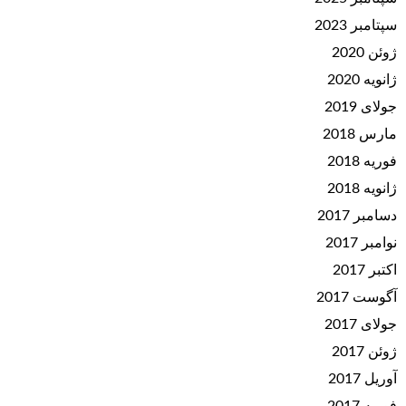
سپتامبر 2023
ژوئن 2020
ژانویه 2020
جولای 2019
مارس 2018
فوریه 2018
ژانویه 2018
دسامبر 2017
نوامبر 2017
اکتبر 2017
آگوست 2017
جولای 2017
ژوئن 2017
آوریل 2017