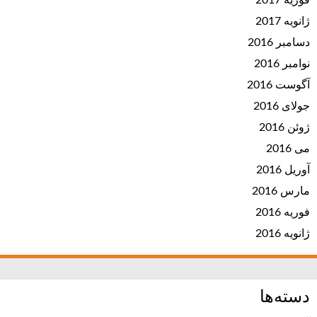
فوریه 2017
ژانویه 2017
دسامبر 2016
نوامبر 2016
آگوست 2016
جولای 2016
ژوئن 2016
می 2016
آوریل 2016
مارس 2016
فوریه 2016
ژانویه 2016
دسته‌ها