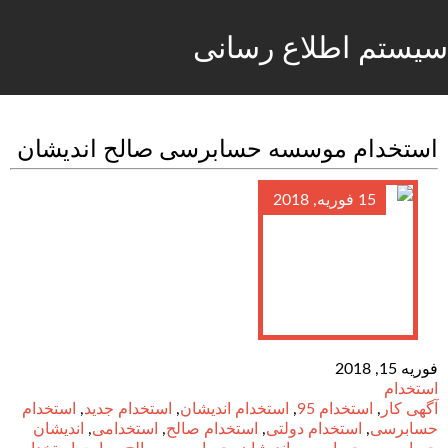
سیستم اطلاع رسانی
استخدام موسسه حسابرسی صالح اندیشان
15 فوریه, 2018
فوریه 15, 2018
استخدام
آگهی کار
,
استخدام 95
,
استخدام اندیشان
,
استخدام جدید
,
استخدام
حسابرسی
,
استخدام دولتی
,
استخدام صالح
,
استخدامی
,
اندیشان