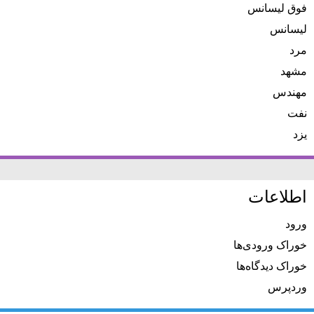
فوق لیسانس
لیسانس
مرد
مشهد
مهندس
نفت
یزد
اطلاعات
ورود
خوراک ورودی‌ها
خوراک دیدگاه‌ها
وردپرس