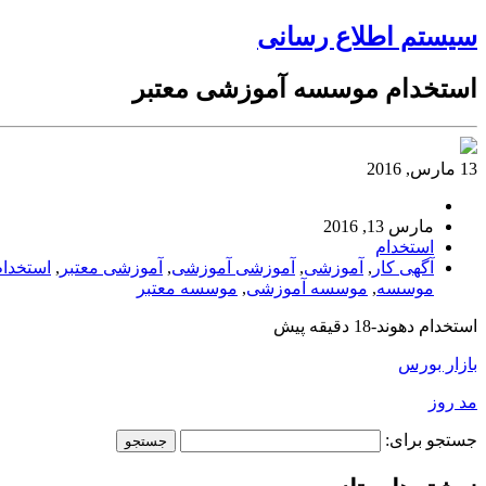
سیستم اطلاع رسانی
استخدام موسسه آموزشی معتبر
13 مارس, 2016
مارس 13, 2016
استخدام
آگهی کار
,
آموزشی
,
آموزشی آموزشی
,
آموزشی معتبر
,
استخدام
موسسه
,
موسسه آموزشی
,
موسسه معتبر
استخدام دهوند-18 دقیقه پیش
بازار بورس
مد روز
جستجو برای: