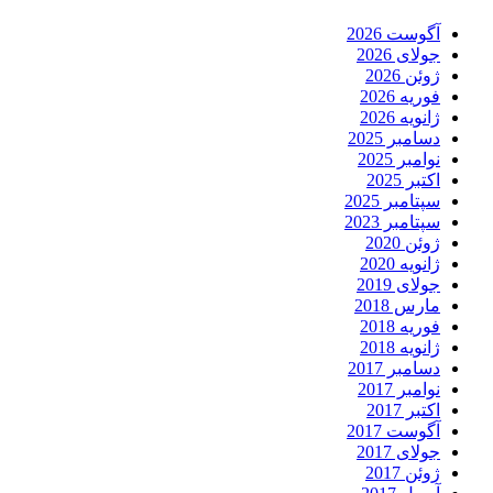
آگوست 2026
جولای 2026
ژوئن 2026
فوریه 2026
ژانویه 2026
دسامبر 2025
نوامبر 2025
اکتبر 2025
سپتامبر 2025
سپتامبر 2023
ژوئن 2020
ژانویه 2020
جولای 2019
مارس 2018
فوریه 2018
ژانویه 2018
دسامبر 2017
نوامبر 2017
اکتبر 2017
آگوست 2017
جولای 2017
ژوئن 2017