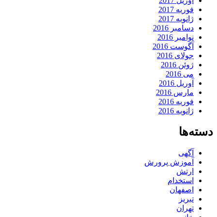
آوریل 2017
فوریه 2017
ژانویه 2017
دسامبر 2016
نوامبر 2016
آگوست 2016
جولای 2016
ژوئن 2016
می 2016
آوریل 2016
مارس 2016
فوریه 2016
ژانویه 2016
دسته‌ها
آگهی
آموزش پرورش
ارتش
استخدام
اصفهان
تبریز
تهران