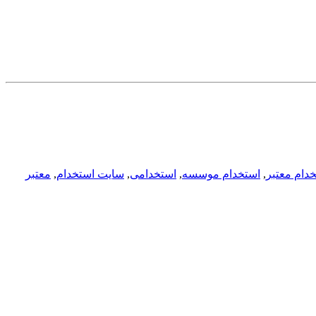
دام معتبر
,
استخدام موسسه
,
استخدامی
,
سایت استخدام
,
معتبر