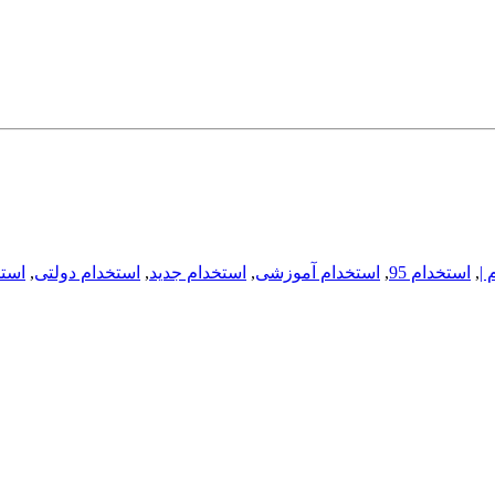
 |
,
استخدام 95
,
استخدام آموزشی
,
استخدام جدید
,
استخدام دولتی
,
استخ