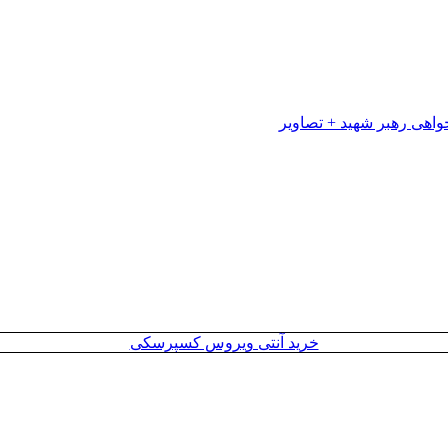
خرید آنتی ویروس کسپرسکی