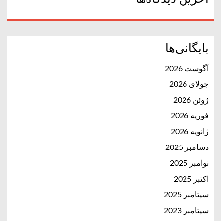
بایگانی‌ها
آگوست 2026
جولای 2026
ژوئن 2026
فوریه 2026
ژانویه 2026
دسامبر 2025
نوامبر 2025
اکتبر 2025
سپتامبر 2025
سپتامبر 2023