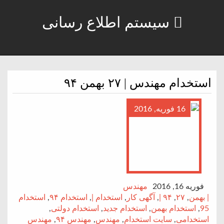
سیستم اطلاع رسانی
استخدام مهندس | ۲۷ بهمن ۹۴
16 فوریه, 2016
فوریه 16, 2016
مهندس
| بهمن
,
۲۷
,
۹۴ |
,
آگهی کار
,
استخدام |
,
استخدام ۹۴
,
استخدام
95
,
استخدام بهمن
,
استخدام جدید
,
استخدام دولتی
,
استخدامی
,
سایت استخدام
,
مهندس
,
مهندس ۹۴
,
مهندس