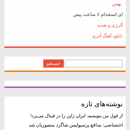
بهمن
ای استخدام-1 ساعت پیش
آلرژی و تغذیه
دانلود آهنگ آذری
جستجو
برای:
نوشته‌های تازه
از قول من بنویسید: ایران ژاپن را در فینال می‌برد!
اختصاصی: مدافع پرسپولیس شاگرد منصوریان شد