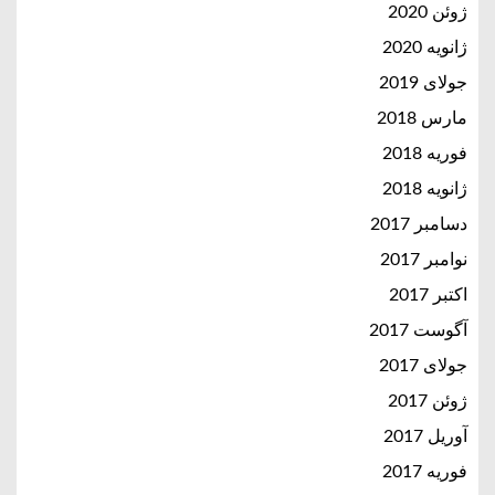
ژوئن 2020
ژانویه 2020
جولای 2019
مارس 2018
فوریه 2018
ژانویه 2018
دسامبر 2017
نوامبر 2017
اکتبر 2017
آگوست 2017
جولای 2017
ژوئن 2017
آوریل 2017
فوریه 2017