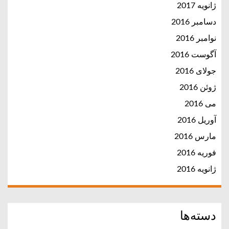
ژانویه 2017
دسامبر 2016
نوامبر 2016
آگوست 2016
جولای 2016
ژوئن 2016
می 2016
آوریل 2016
مارس 2016
فوریه 2016
ژانویه 2016
دسته‌ها