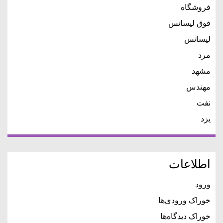
فروشگاه
فوق لیسانس
لیسانس
مرد
مشهد
مهندس
نفت
یزد
اطلاعات
ورود
خوراک ورودی‌ها
خوراک دیدگاه‌ها