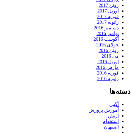
ژوئن 2017
آوریل 2017
فوریه 2017
ژانویه 2017
دسامبر 2016
نوامبر 2016
آگوست 2016
جولای 2016
ژوئن 2016
می 2016
آوریل 2016
مارس 2016
فوریه 2016
ژانویه 2016
دسته‌ها
آگهی
آموزش پرورش
ارتش
استخدام
اصفهان
تبریز