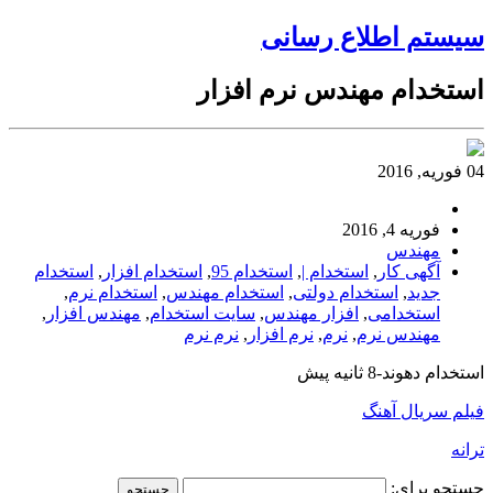
سیستم اطلاع رسانی
استخدام مهندس نرم افزار
04 فوریه, 2016
فوریه 4, 2016
مهندس
آگهی کار
,
استخدام |
,
استخدام 95
,
استخدام افزار
,
استخدام
جدید
,
استخدام دولتی
,
استخدام مهندس
,
استخدام نرم
,
استخدامی
,
افزار مهندس
,
سایت استخدام
,
مهندس افزار
,
مهندس نرم
,
نرم
,
نرم افزار
,
نرم نرم
استخدام دهوند-8 ثانیه پیش
فیلم سریال آهنگ
ترانه
جستجو برای: