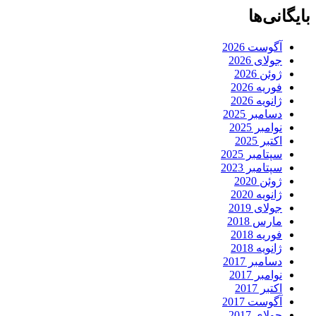
بایگانی‌ها
آگوست 2026
جولای 2026
ژوئن 2026
فوریه 2026
ژانویه 2026
دسامبر 2025
نوامبر 2025
اکتبر 2025
سپتامبر 2025
سپتامبر 2023
ژوئن 2020
ژانویه 2020
جولای 2019
مارس 2018
فوریه 2018
ژانویه 2018
دسامبر 2017
نوامبر 2017
اکتبر 2017
آگوست 2017
جولای 2017