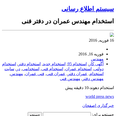
سیستم اطلاع رسانی
استخدام مهندس عمران در دفتر فنی
16 فوریه, 2016
فوریه 16, 2016
مهندس
آگهی کار
,
استخدام 95
,
استخدام جدید
,
استخدام دفتر
,
استخدام
دولتی
,
استخدام عمران
,
استخدام فنی
,
استخدامی
,
در
,
سایت
استخدام
,
عمران دفتر
,
عمران فنی
,
فنی عمران
,
مهندس
,
مهندس دفتر
,
مهندس فنی
استخدام دهوند-10 دقیقه پیش
world press news
خبرگذاری اصفحان
جستجو برای: