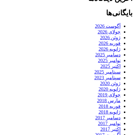
بایگانی‌ها
آگوست 2026
جولای 2026
ژوئن 2026
فوریه 2026
ژانویه 2026
دسامبر 2025
نوامبر 2025
اکتبر 2025
سپتامبر 2025
سپتامبر 2023
ژوئن 2020
ژانویه 2020
جولای 2019
مارس 2018
فوریه 2018
ژانویه 2018
دسامبر 2017
نوامبر 2017
اکتبر 2017
آگوست 2017