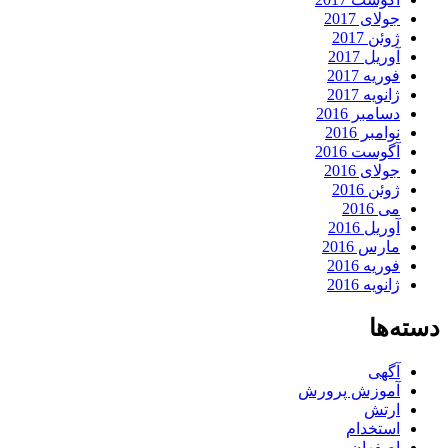
جولای 2017
ژوئن 2017
آوریل 2017
فوریه 2017
ژانویه 2017
دسامبر 2016
نوامبر 2016
آگوست 2016
جولای 2016
ژوئن 2016
می 2016
آوریل 2016
مارس 2016
فوریه 2016
ژانویه 2016
دسته‌ها
آگهی
آموزش پرورش
ارتش
استخدام
اصفهان