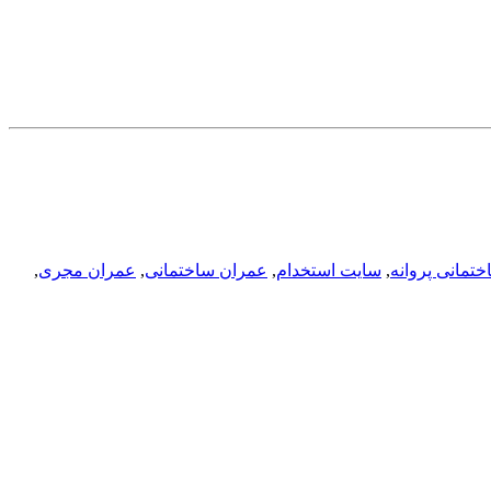
ختمانی پروانه
,
سایت استخدام
,
عمران ساختمانی
,
عمران مجری
,