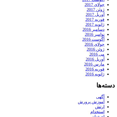
جولای 2017
ژوئن 2017
آوریل 2017
فوریه 2017
ژانویه 2017
دسامبر 2016
نوامبر 2016
آگوست 2016
جولای 2016
ژوئن 2016
می 2016
آوریل 2016
مارس 2016
فوریه 2016
ژانویه 2016
دسته‌ها
آگهی
آموزش پرورش
ارتش
استخدام
اصفهان