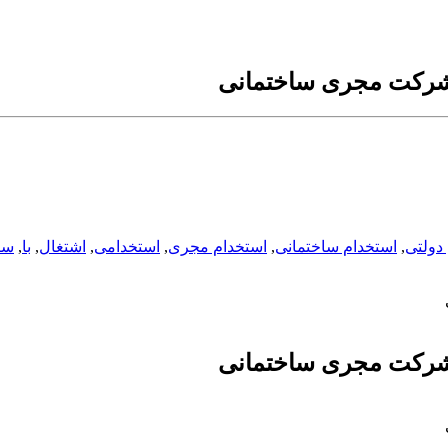
 شرکت مجری ساختمانی
دولتی
,
استخدام ساختمانی
,
استخدام مجری
,
استخدامی
,
اشتغال
,
با
,
سا
 شرکت مجری ساختمانی