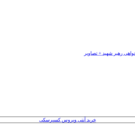
خرید آنتی ویروس کسپرسکی