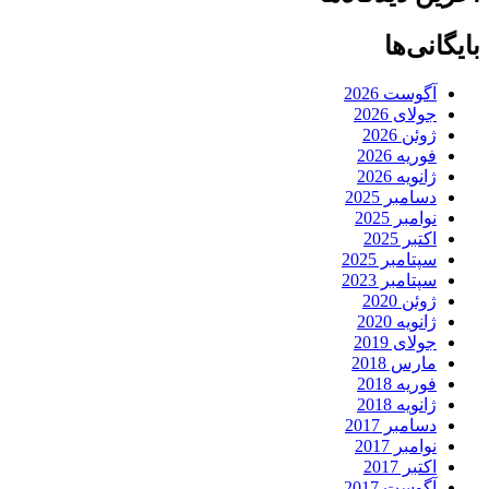
بایگانی‌ها
آگوست 2026
جولای 2026
ژوئن 2026
فوریه 2026
ژانویه 2026
دسامبر 2025
نوامبر 2025
اکتبر 2025
سپتامبر 2025
سپتامبر 2023
ژوئن 2020
ژانویه 2020
جولای 2019
مارس 2018
فوریه 2018
ژانویه 2018
دسامبر 2017
نوامبر 2017
اکتبر 2017
آگوست 2017