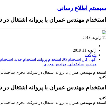
سیستم اطلاع رسانی
استخدام مهندس عمران با پروانه اشتغال در
11 ژانویه, 2018
ژانویه 11, 2018
شرکت
آگهی کار
,
استخدام 95
,
استخدام پروانه
,
استخدام جدید
,
استخدام 
مهندس ساختمانی
,
مهندس مجری
استخدام مهندس عمران با پروانه اشتغال در شرکت مجری ساختمانی
کندو
استخدام مهندس عمران با پروانه اشتغال در
کندو
استخدام مهندس عمران با پروانه اشتغال در شرکت مجری ساختمانی