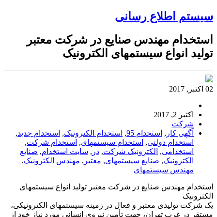
سیستم اطلاع رسانی
استخدام مهندس صنایع در شرکت معتبر
تولید انواع سیستمهای الکترونیک
02 اکتبر, 2017
اکتبر 2, 2017
شرکت
آگهی کار
,
استخدام 95
,
استخدام الکترونیک
,
استخدام جدید
,
استخدام دولتی
,
استخدام سیستمهای
,
استخدام شرکت
,
استخدامی
,
الکترونیک شرکت
,
در
,
سایت استخدام
,
صنایع
الکترونیک
,
صنایع سیستمهای
,
معتبر
,
مهندس الکترونیک
,
مهندس سیستمهای
استخدام مهندس صنایع در شرکت معتبر تولید انواع سیستمهای
الکترونیک
یک شرکت تولیدی معتبر و فعال در زمینه سیستمهای الکترونیکی،
مستقر در غرب تهران، جهت تأمین نیروی انسانی مورد نیاز خود از