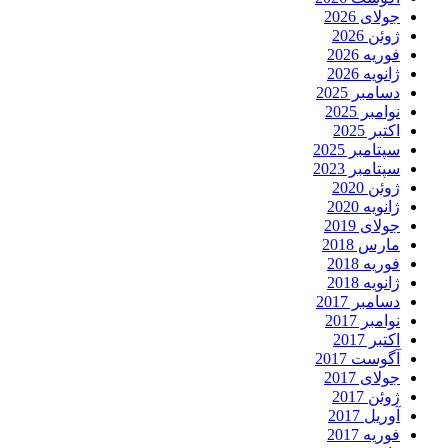
جولای 2026
ژوئن 2026
فوریه 2026
ژانویه 2026
دسامبر 2025
نوامبر 2025
اکتبر 2025
سپتامبر 2025
سپتامبر 2023
ژوئن 2020
ژانویه 2020
جولای 2019
مارس 2018
فوریه 2018
ژانویه 2018
دسامبر 2017
نوامبر 2017
اکتبر 2017
آگوست 2017
جولای 2017
ژوئن 2017
آوریل 2017
فوریه 2017