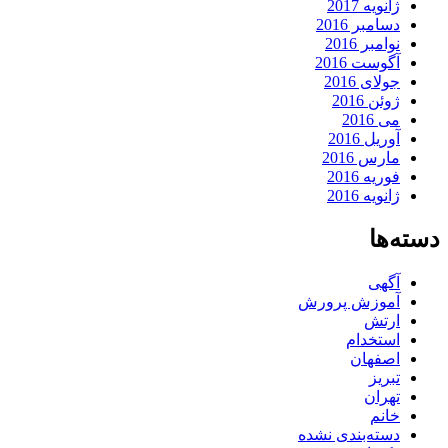
ژانویه 2017
دسامبر 2016
نوامبر 2016
آگوست 2016
جولای 2016
ژوئن 2016
می 2016
آوریل 2016
مارس 2016
فوریه 2016
ژانویه 2016
دسته‌ها
آگهی
آموزش پرورش
ارتش
استخدام
اصفهان
تبریز
تهران
خانم
دسته‌بندی نشده