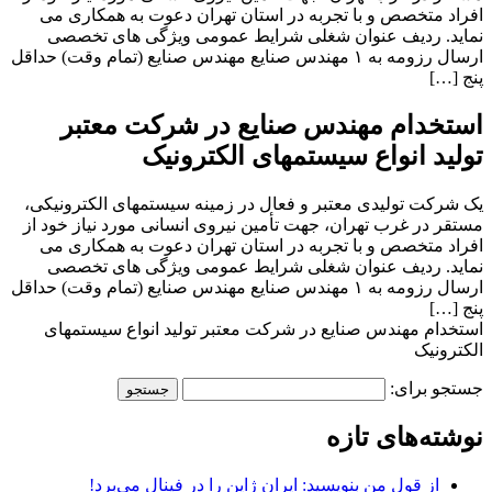
افراد متخصص و با تجربه در استان تهران دعوت به همکاری می
نماید. ردیف عنوان شغلی شرایط عمومی ویژگی های تخصصی
ارسال رزومه به ۱ مهندس صنایع مهندس صنایع (تمام وقت) حداقل
پنج […]
استخدام مهندس صنایع در شرکت معتبر
تولید انواع سیستمهای الکترونیک
یک شرکت تولیدی معتبر و فعال در زمینه سیستمهای الکترونیکی،
مستقر در غرب تهران، جهت تأمین نیروی انسانی مورد نیاز خود از
افراد متخصص و با تجربه در استان تهران دعوت به همکاری می
نماید. ردیف عنوان شغلی شرایط عمومی ویژگی های تخصصی
ارسال رزومه به ۱ مهندس صنایع مهندس صنایع (تمام وقت) حداقل
پنج […]
استخدام مهندس صنایع در شرکت معتبر تولید انواع سیستمهای
الکترونیک
جستجو برای:
نوشته‌های تازه
از قول من بنویسید: ایران ژاپن را در فینال می‌برد!