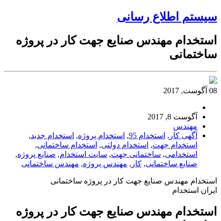
سیستم اطلاع رسانی
استخدام مهندس صنایع جهت کار در پروژه
ساختمانی
08 آگوست, 2017
آگوست 8, 2017
مهندس
آگهی کار
,
استخدام 95
,
استخدام پروژه
,
استخدام جدید
,
استخدام جهت
,
استخدام دولتی
,
استخدام ساختمانی
,
استخدامی
,
ساختمانی جهت
,
سایت استخدام
,
صنایع پروژه
,
صنایع ساختمانی
,
کار
,
مهندس پروژه
,
مهندس ساختمانی
استخدام مهندس صنایع جهت کار در پروژه ساختمانی
ایران استخدام
استخدام مهندس صنایع جهت کار در پروژه