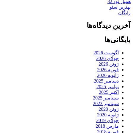
همیار نود 32
بهترین سئو
رایگان
آخرین دیدگاه‌ها
بایگانی‌ها
آگوست 2026
جولای 2026
ژوئن 2026
فوریه 2026
ژانویه 2026
دسامبر 2025
نوامبر 2025
اکتبر 2025
سپتامبر 2025
سپتامبر 2023
ژوئن 2020
ژانویه 2020
جولای 2019
مارس 2018
فوریه 2018