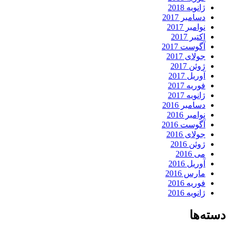
ژانویه 2018
دسامبر 2017
نوامبر 2017
اکتبر 2017
آگوست 2017
جولای 2017
ژوئن 2017
آوریل 2017
فوریه 2017
ژانویه 2017
دسامبر 2016
نوامبر 2016
آگوست 2016
جولای 2016
ژوئن 2016
می 2016
آوریل 2016
مارس 2016
فوریه 2016
ژانویه 2016
دسته‌ها