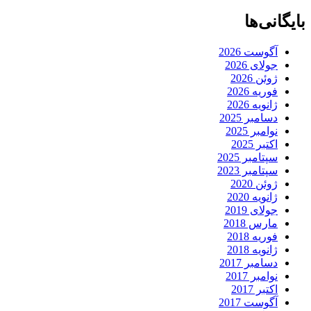
بایگانی‌ها
آگوست 2026
جولای 2026
ژوئن 2026
فوریه 2026
ژانویه 2026
دسامبر 2025
نوامبر 2025
اکتبر 2025
سپتامبر 2025
سپتامبر 2023
ژوئن 2020
ژانویه 2020
جولای 2019
مارس 2018
فوریه 2018
ژانویه 2018
دسامبر 2017
نوامبر 2017
اکتبر 2017
آگوست 2017