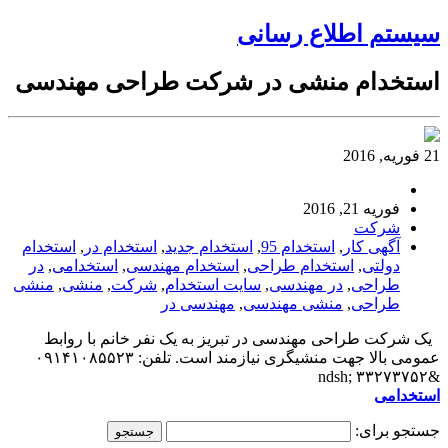
سیستم اطلاع رسانی
استخدام منشی در شرکت طراحی مهندسی
21 فوریه, 2016
فوریه 21, 2016
شرکت
آگهی کار
,
استخدام 95
,
استخدام جدید
,
استخدام در
,
استخدام
دولتی
,
استخدام طراحی
,
استخدام مهندسی
,
استخدامی
,
در
طراحی
,
در مهندسی
,
سایت استخدام
,
شرکت
,
منشی
,
منشی
طراحی
,
منشی مهندسی
,
مهندسی در
یک شرکت طراحی مهندسی در تبریز به یک نفر خانم با روابط
عمومی بالا جهت منشیگری نیازمند است. تلفن: ۰۹۱۴۱۰۸۵۵۲۳
&ndsh; ۳۳۲۷۳۷۵۲
استخدامی
جستجو برای: