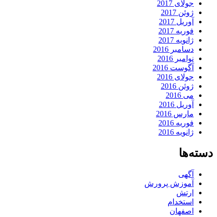
جولای 2017
ژوئن 2017
آوریل 2017
فوریه 2017
ژانویه 2017
دسامبر 2016
نوامبر 2016
آگوست 2016
جولای 2016
ژوئن 2016
می 2016
آوریل 2016
مارس 2016
فوریه 2016
ژانویه 2016
دسته‌ها
آگهی
آموزش پرورش
ارتش
استخدام
اصفهان