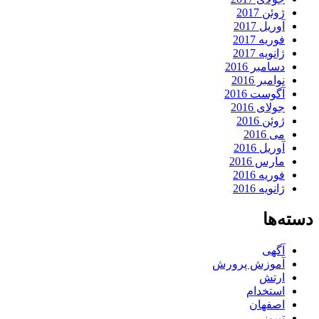
ژوئن 2017
آوریل 2017
فوریه 2017
ژانویه 2017
دسامبر 2016
نوامبر 2016
آگوست 2016
جولای 2016
ژوئن 2016
می 2016
آوریل 2016
مارس 2016
فوریه 2016
ژانویه 2016
دسته‌ها
آگهی
آموزش پرورش
ارتش
استخدام
اصفهان
تبریز