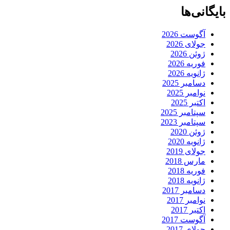
بایگانی‌ها
آگوست 2026
جولای 2026
ژوئن 2026
فوریه 2026
ژانویه 2026
دسامبر 2025
نوامبر 2025
اکتبر 2025
سپتامبر 2025
سپتامبر 2023
ژوئن 2020
ژانویه 2020
جولای 2019
مارس 2018
فوریه 2018
ژانویه 2018
دسامبر 2017
نوامبر 2017
اکتبر 2017
آگوست 2017
جولای 2017