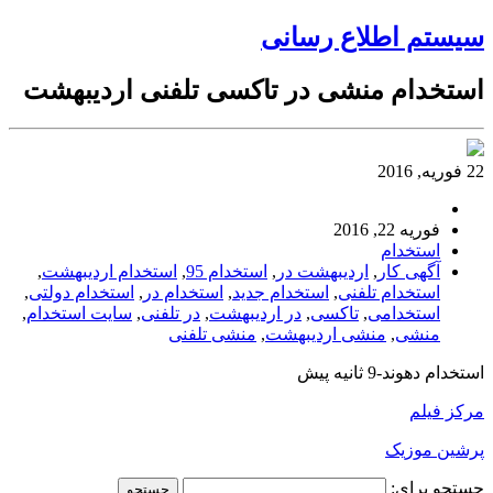
سیستم اطلاع رسانی
استخدام منشی در تاکسی تلفنی اردیبهشت
22 فوریه, 2016
فوریه 22, 2016
استخدام
آگهی کار
,
اردیبهشت در
,
استخدام 95
,
استخدام اردیبهشت
,
استخدام تلفنی
,
استخدام جدید
,
استخدام در
,
استخدام دولتی
,
استخدامی
,
تاکسی
,
در اردیبهشت
,
در تلفنی
,
سایت استخدام
,
منشی
,
منشی اردیبهشت
,
منشی تلفنی
استخدام دهوند-9 ثانیه پیش
مرکز فیلم
پرشین موزیک
جستجو برای: