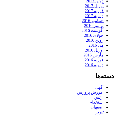
ژوئن 2017
آوریل 2017
فوریه 2017
ژانویه 2017
دسامبر 2016
نوامبر 2016
آگوست 2016
جولای 2016
ژوئن 2016
می 2016
آوریل 2016
مارس 2016
فوریه 2016
ژانویه 2016
دسته‌ها
آگهی
آموزش پرورش
ارتش
استخدام
اصفهان
تبریز