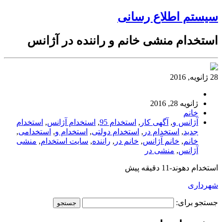
سیستم اطلاع رسانی
استخدام منشی خانم و راننده در آژانس
28 ژانویه, 2016
ژانویه 28, 2016
خانم
آژانس و
,
آگهی کار
,
استخدام 95
,
استخدام آژانس
,
استخدام
جدید
,
استخدام در
,
استخدام دولتی
,
استخدام و
,
استخدامی
,
خانم
,
خانم آژانس
,
خانم در
,
راننده
,
سایت استخدام
,
منشی
آژانس
,
منشی در
استخدام دهوند-11 دقیقه پیش
شهرداری
جستجو برای: