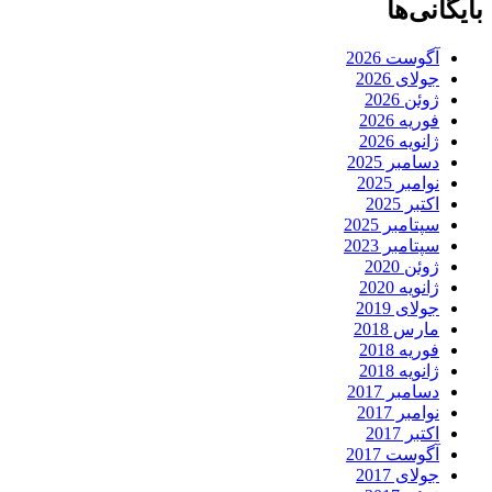
بایگانی‌ها
آگوست 2026
جولای 2026
ژوئن 2026
فوریه 2026
ژانویه 2026
دسامبر 2025
نوامبر 2025
اکتبر 2025
سپتامبر 2025
سپتامبر 2023
ژوئن 2020
ژانویه 2020
جولای 2019
مارس 2018
فوریه 2018
ژانویه 2018
دسامبر 2017
نوامبر 2017
اکتبر 2017
آگوست 2017
جولای 2017