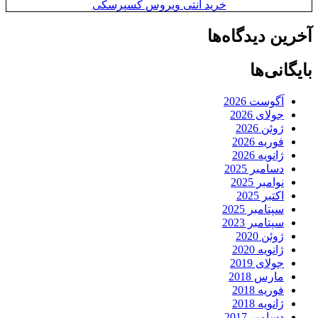
خرید آنتی ویروس کسپرسکی
آخرین دیدگاه‌ها
بایگانی‌ها
آگوست 2026
جولای 2026
ژوئن 2026
فوریه 2026
ژانویه 2026
دسامبر 2025
نوامبر 2025
اکتبر 2025
سپتامبر 2025
سپتامبر 2023
ژوئن 2020
ژانویه 2020
جولای 2019
مارس 2018
فوریه 2018
ژانویه 2018
دسامبر 2017