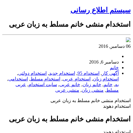
سیستم اطلاع رسانی
استخدام منشی خانم مسلط به زبان عربی
06 دسامبر, 2016
دسامبر 6, 2016
خانم
آگهی کار
,
استخدام 95
,
استخدام جدید
,
استخدام دولتی
,
استخدام زبان
,
استخدام عربی
,
استخدام مسلط
,
استخدامی
,
به
,
خانم
,
خانم زبان
,
خانم عربی
,
سایت استخدام
,
عربی
مسلط
,
منشی زبان
,
منشی عربی
استخدام منشی خانم مسلط به زبان عربی
استخدام دهوند
استخدام منشی خانم مسلط به زبان عربی
استخدام دهوند