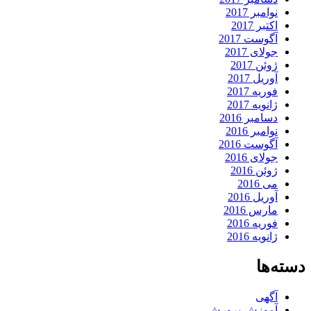
نوامبر 2017
اکتبر 2017
آگوست 2017
جولای 2017
ژوئن 2017
آوریل 2017
فوریه 2017
ژانویه 2017
دسامبر 2016
نوامبر 2016
آگوست 2016
جولای 2016
ژوئن 2016
می 2016
آوریل 2016
مارس 2016
فوریه 2016
ژانویه 2016
دسته‌ها
آگهی
آموزش پرورش