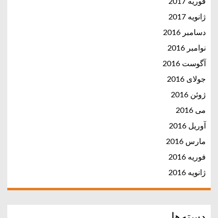
فوریه 2017
ژانویه 2017
دسامبر 2016
نوامبر 2016
آگوست 2016
جولای 2016
ژوئن 2016
می 2016
آوریل 2016
مارس 2016
فوریه 2016
ژانویه 2016
دسته‌ها