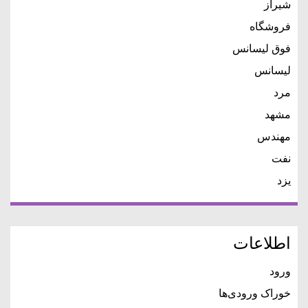
شیراز
فروشگاه
فوق لیسانس
لیسانس
مرد
مشهد
مهندس
نفت
یزد
اطلاعات
ورود
خوراک ورودی‌ها