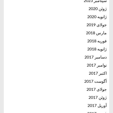
سپتامبر 2023
ژوئن 2020
ژانویه 2020
جولای 2019
مارس 2018
فوریه 2018
ژانویه 2018
دسامبر 2017
نوامبر 2017
اکتبر 2017
آگوست 2017
جولای 2017
ژوئن 2017
آوریل 2017