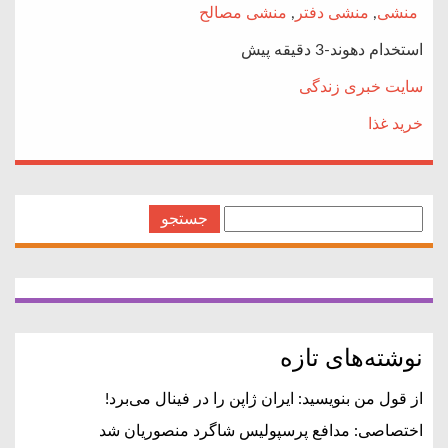
منشی
,
منشی دفتر
,
منشی مصالح
استخدام دهوند-3 دقیقه پیش
سایت خبری زندگی
خرید غذا
جستجو
برای:
نوشته‌های تازه
از قول من بنویسید: ایران ژاپن را در فینال می‌برد!
اختصاصی: مدافع پرسپولیس شاگرد منصوریان شد