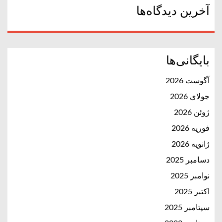
آخرین دیدگاه‌ها
بایگانی‌ها
آگوست 2026
جولای 2026
ژوئن 2026
فوریه 2026
ژانویه 2026
دسامبر 2025
نوامبر 2025
اکتبر 2025
سپتامبر 2025