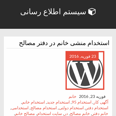
سیستم اطلاع رسانی
استخدام منشی خانم در دفتر مصالح
23 فوریه, 2016
فوریه 23, 2016
خانم
آگهی کار
,
استخدام 95
,
استخدام جدید
,
استخدام خانم
,
استخدام دفتر
,
استخدام دولتی
,
استخدام مصالح
,
استخدامی
,
خانم دفتر
,
خانم مصالح
,
در
,
سایت استخدام
,
مصالح خانم
,