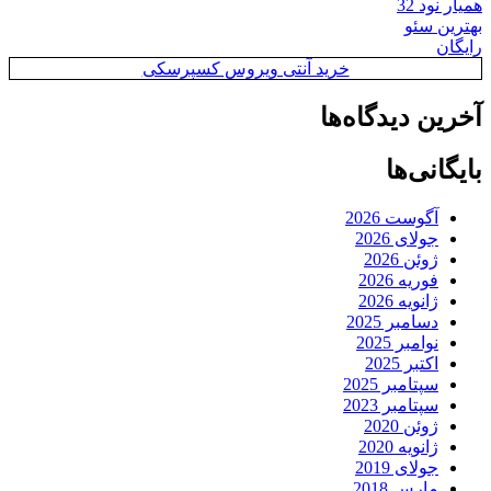
همیار نود 32
بهترین سئو
رایگان
خرید آنتی ویروس کسپرسکی
آخرین دیدگاه‌ها
بایگانی‌ها
آگوست 2026
جولای 2026
ژوئن 2026
فوریه 2026
ژانویه 2026
دسامبر 2025
نوامبر 2025
اکتبر 2025
سپتامبر 2025
سپتامبر 2023
ژوئن 2020
ژانویه 2020
جولای 2019
مارس 2018