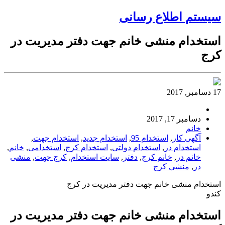
سیستم اطلاع رسانی
استخدام منشی خانم جهت دفتر مدیریت در
کرج
17 دسامبر, 2017
دسامبر 17, 2017
خانم
آگهی کار
,
استخدام 95
,
استخدام جدید
,
استخدام جهت
,
استخدام در
,
استخدام دولتی
,
استخدام کرج
,
استخدامی
,
خانم
,
خانم در
,
خانم کرج
,
دفتر
,
سایت استخدام
,
کرج جهت
,
منشی
در
,
منشی کرج
استخدام منشی خانم جهت دفتر مدیریت در کرج
کندو
استخدام منشی خانم جهت دفتر مدیریت در