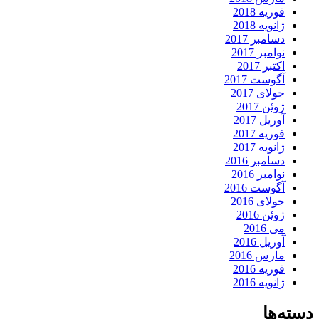
فوریه 2018
ژانویه 2018
دسامبر 2017
نوامبر 2017
اکتبر 2017
آگوست 2017
جولای 2017
ژوئن 2017
آوریل 2017
فوریه 2017
ژانویه 2017
دسامبر 2016
نوامبر 2016
آگوست 2016
جولای 2016
ژوئن 2016
می 2016
آوریل 2016
مارس 2016
فوریه 2016
ژانویه 2016
دسته‌ها