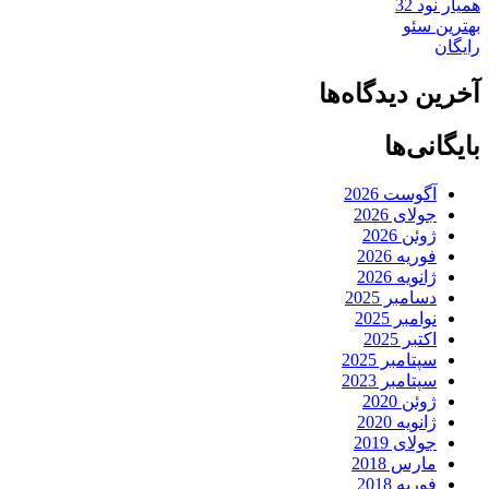
همیار نود 32
بهترین سئو
رایگان
آخرین دیدگاه‌ها
بایگانی‌ها
آگوست 2026
جولای 2026
ژوئن 2026
فوریه 2026
ژانویه 2026
دسامبر 2025
نوامبر 2025
اکتبر 2025
سپتامبر 2025
سپتامبر 2023
ژوئن 2020
ژانویه 2020
جولای 2019
مارس 2018
فوریه 2018