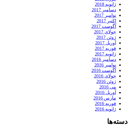
ژانویه 2018
دسامبر 2017
نوامبر 2017
اکتبر 2017
آگوست 2017
جولای 2017
ژوئن 2017
آوریل 2017
فوریه 2017
ژانویه 2017
دسامبر 2016
نوامبر 2016
آگوست 2016
جولای 2016
ژوئن 2016
می 2016
آوریل 2016
مارس 2016
فوریه 2016
ژانویه 2016
دسته‌ها