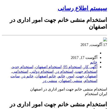
سیستم اطلاع رسانی
استخدام منشی خانم جهت امور اداری در
اصفهان
17 آگوست, 2017
آگوست 17, 2017
خانم
آگهی کار
,
استخدام 95
,
استخدام اصفهان
,
استخدام جدید
,
استخدام جهت
,
استخدام در
,
استخدام دولتی
,
استخدامی
,
اصفهان جهت
,
امور
,
خانم
,
خانم اصفهان
,
خانم در
,
سایت
استخدام
,
منشی اصفهان
,
منشی در
استخدام منشی خانم جهت امور اداری در اصفهان
ایران استخدام
استخدام منشی خانم جهت امور اداری در