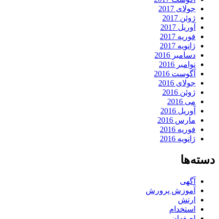
جولای 2017
ژوئن 2017
آوریل 2017
فوریه 2017
ژانویه 2017
دسامبر 2016
نوامبر 2016
آگوست 2016
جولای 2016
ژوئن 2016
می 2016
آوریل 2016
مارس 2016
فوریه 2016
ژانویه 2016
دسته‌ها
آگهی
آموزش پرورش
ارتش
استخدام
اصفهان