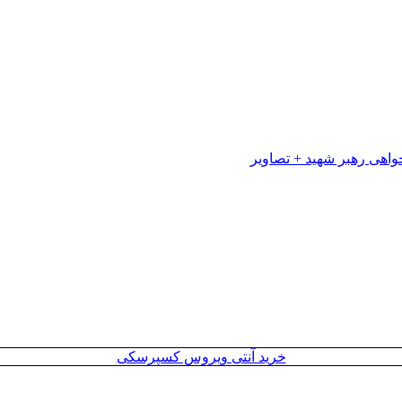
خرید آنتی ویروس کسپرسکی