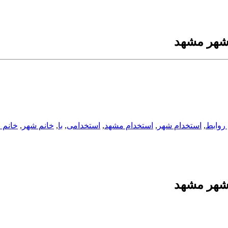
 شهر مشهد
روابط
,
استخدام شهر
,
استخدام مشهد
,
استخدامی
,
با
,
خانم شهر
,
خانم 
 شهر مشهد