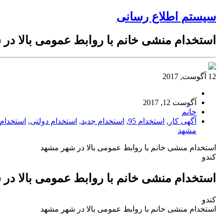
سیستم اطلاع رسانی
استخدام منشی خانم با روابط عمومی بالا در
12 آگوست, 2017
آگوست 12, 2017
خانم
آگهی کار
,
استخدام 95
,
استخدام جدید
,
استخدام دولتی
,
استخدام 
مشهد
استخدام منشی خانم با روابط عمومی بالا در شهر مشهد
کندو
استخدام منشی خانم با روابط عمومی بالا در
کندو
استخدام منشی خانم با روابط عمومی بالا در شهر مشهد