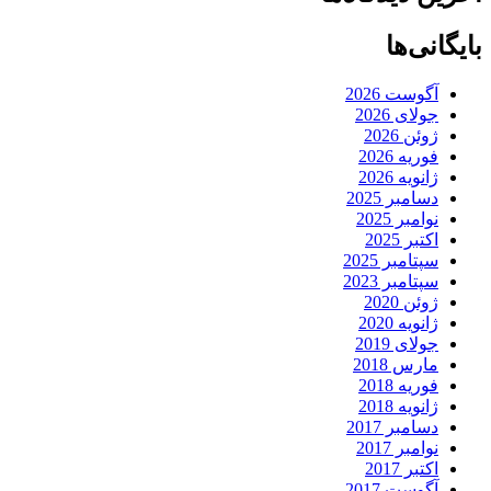
بایگانی‌ها
آگوست 2026
جولای 2026
ژوئن 2026
فوریه 2026
ژانویه 2026
دسامبر 2025
نوامبر 2025
اکتبر 2025
سپتامبر 2025
سپتامبر 2023
ژوئن 2020
ژانویه 2020
جولای 2019
مارس 2018
فوریه 2018
ژانویه 2018
دسامبر 2017
نوامبر 2017
اکتبر 2017
آگوست 2017