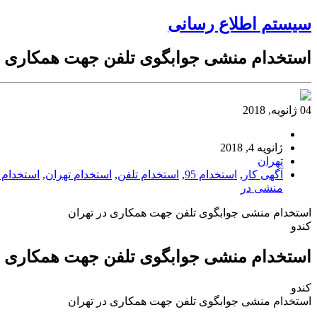
سیستم اطلاع رسانی
استخدام منشی جوابگوی تلفن جهت همکاری د
04 ژانویه, 2018
ژانویه 4, 2018
تهران
آگهی کار
,
استخدام 95
,
استخدام تلفن
,
استخدام تهران
,
استخدام 
منشی در
استخدام منشی جوابگوی تلفن جهت همکاری در تهران
کندو
استخدام منشی جوابگوی تلفن جهت همکاری د
کندو
استخدام منشی جوابگوی تلفن جهت همکاری در تهران