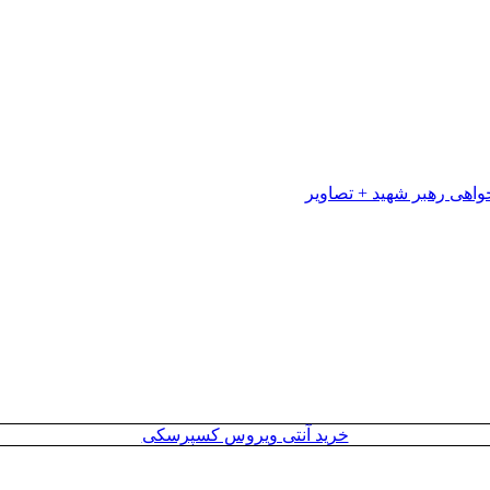
خرید آنتی ویروس کسپرسکی