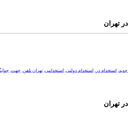
ر تهران
جدید
,
استخدام در
,
استخدام دولتی
,
استخدامی
,
تهران تلفن
,
جهت
,
جواب
ر تهران