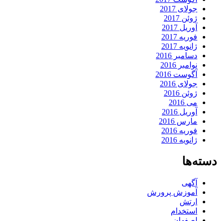
جولای 2017
ژوئن 2017
آوریل 2017
فوریه 2017
ژانویه 2017
دسامبر 2016
نوامبر 2016
آگوست 2016
جولای 2016
ژوئن 2016
می 2016
آوریل 2016
مارس 2016
فوریه 2016
ژانویه 2016
دسته‌ها
آگهی
آموزش پرورش
ارتش
استخدام
اصفهان