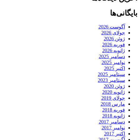
بایگانی‌ها
آگوست 2026
جولای 2026
ژوئن 2026
فوریه 2026
ژانویه 2026
دسامبر 2025
نوامبر 2025
اکتبر 2025
سپتامبر 2025
سپتامبر 2023
ژوئن 2020
ژانویه 2020
جولای 2019
مارس 2018
فوریه 2018
ژانویه 2018
دسامبر 2017
نوامبر 2017
اکتبر 2017
آگوست 2017